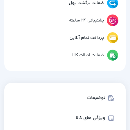
ضمانت برگشت پول
پشتیبانی 24 ساعته
پرداخت تمام آنلاین
ضمانت اصالت کالا
توضیحات
ویژگی های کالا