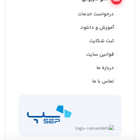
درخواست خدمات
آموزش و دانلود
ثبت شکایت
قوانین سایت
درباره ما
تماس با ما