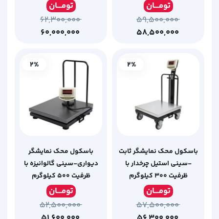
تومـ
ــان
تومـ
ــان
۶۲,۳۰۰,۰۰۰
۵۹,۵۰۰,۰۰۰
۶۰,۰۰۰,۰۰۰
۵۸,۵۰۰,۰۰۰
2%
2%
باسکول محک نمایشگر ثابت
باسکول محک نمایشگر
-سینی استیل چرخدار با
دیواری-سینی گالوانیزه با
ظرفیت 300 کیلوگرم
ظرفیت 500 کیلوگرم
تومـ
ــان
تومـ
ــان
۵۲,۵۰۰,۰۰۰
۵۷,۵۰۰,۰۰۰
۵۱,۶۰۰,۰۰۰
۵۶,۳۰۰,۰۰۰