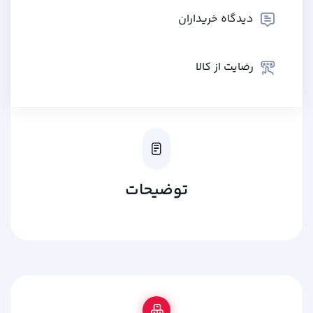
دیدگاه خریداران
رضایت از کالا
توضیحات