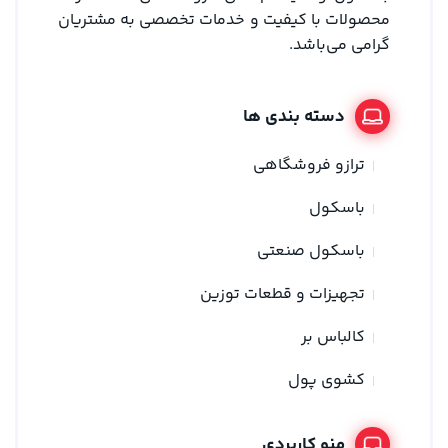
محصولات با کیفیت و خدمات تخصصی به مشتریان
گرامی می‌باشد.
دسته بندی ها
ترازو فروشگاهی
باسکول
باسکول صنعتی
تجهیزات و قطعات توزین
کالباس بر
کشوی پول
منو کاربردی