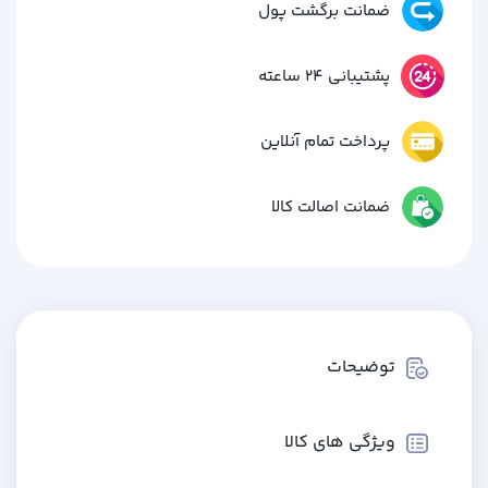
ضمانت برگشت پول
پشتیبانی 24 ساعته
پرداخت تمام آنلاین
ضمانت اصالت کالا
توضیحات
ویژگی های کالا