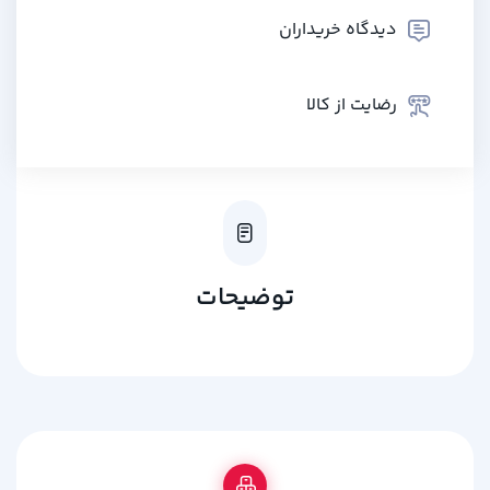
دیدگاه خریداران
رضایت از کالا
توضیحات