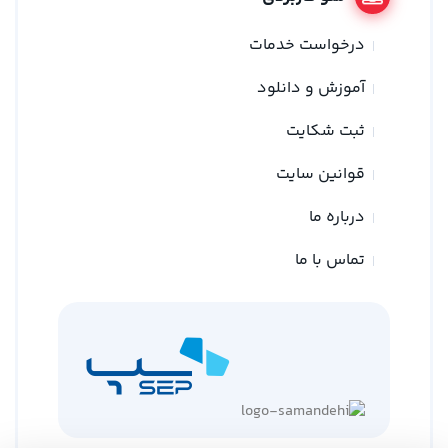
درخواست خدمات
آموزش و دانلود
ثبت شکایت
قوانین سایت
درباره ما
تماس با ما