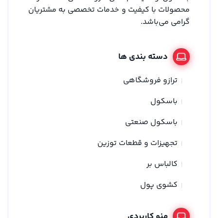
محصولات با کیفیت و خدمات تخصصی به مشتریان
گرامی می‌باشد.
دسته بندی ها
ترازو فروشگاهی
باسکول
باسکول صنعتی
تجهیزات و قطعات توزین
کالباس بر
کشوی پول
منو کاربردی