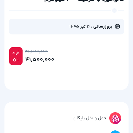
بروزرسانی :
16 تیر 1405
۴۲,۳۰۰,۰۰۰
تومـ
۴۱,۵۰۰,۰۰۰
ــان
حمل و نقل رایگان