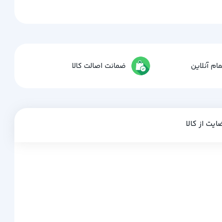
ام آنلاین
ضمانت اصالت کالا
ایت از کالا