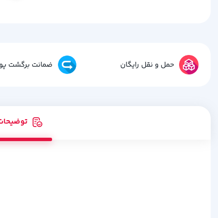
حمل و نقل رایگان
ضمانت برگشت پو
توضیحات