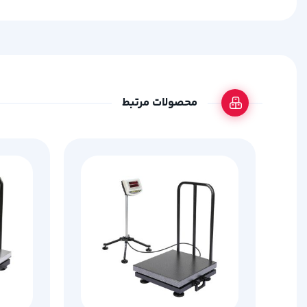
محصولات مرتبط