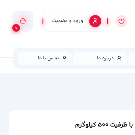
ورود و عضویت
0
درباره ما
تماس با ما
50 کیلوگرم