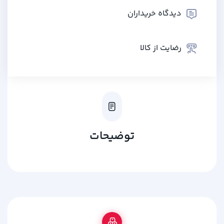
دیدگاه خریداران
رضایت از کالا
توضیحات