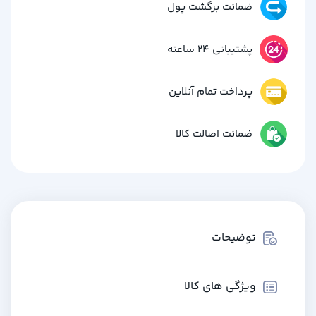
ضمانت برگشت پول
پشتیبانی 24 ساعته
پرداخت تمام آنلاین
ضمانت اصالت کالا
توضیحات
ویژگی های کالا