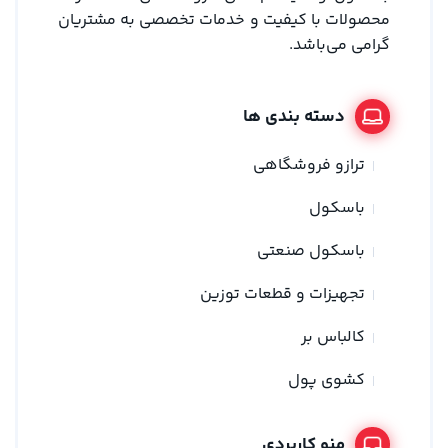
محصولات با کیفیت و خدمات تخصصی به مشتریان
گرامی می‌باشد.
دسته بندی ها
ترازو فروشگاهی
باسکول
باسکول صنعتی
تجهیزات و قطعات توزین
کالباس بر
کشوی پول
منو کاربردی