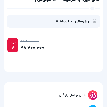
بروزرسانی :
16 تیر 1405
۴۹,۴۰۰,۰۰۰
تومـ
۴۸,۷۰۰,۰۰۰
ــان
حمل و نقل رایگان