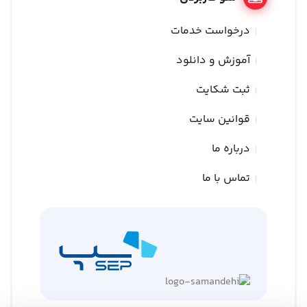
درخواست خدمات
آموزش و دانلود
ثبت شکایت
قوانین سایت
درباره ما
تماس با ما