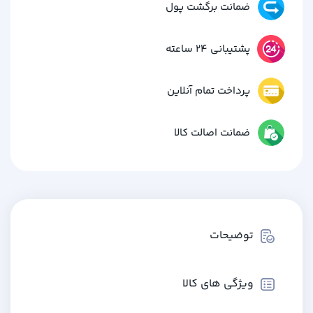
ضمانت برگشت پول
پشتیبانی 24 ساعته
پرداخت تمام آنلاین
ضمانت اصالت کالا
توضیحات
ویژگی های کالا