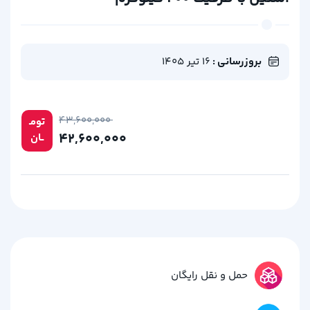
بروزرسانی :
16 تیر 1405
۴۳,۶۰۰,۰۰۰
تومـ
۴۲,۶۰۰,۰۰۰
ــان
حمل و نقل رایگان