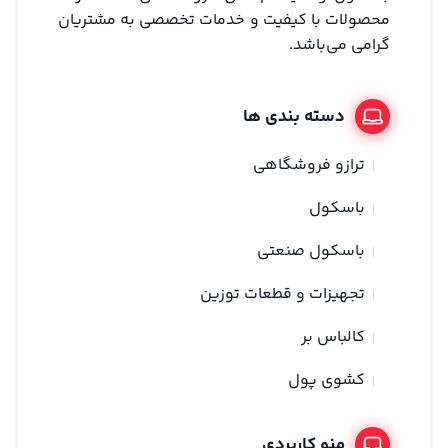
محصولات با کیفیت و خدمات تخصصی به مشتریان
گرامی می‌باشد.
دسته بندی ها
ترازو فروشگاهی
باسکول
باسکول صنعتی
تجهیزات و قطعات توزین
کالباس بر
کشوی پول
منو کاربردی