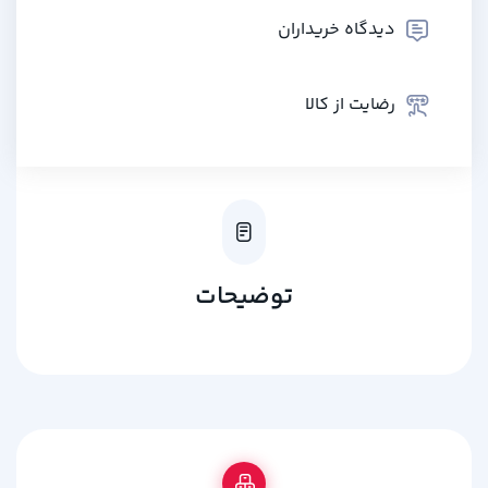
دیدگاه خریداران
رضایت از کالا
توضیحات