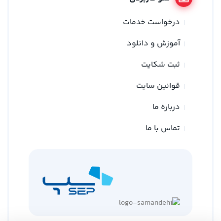
درخواست خدمات
آموزش و دانلود
ثبت شکایت
قوانین سایت
درباره ما
تماس با ما