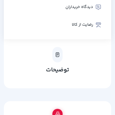
دیدگاه خریداران
رضایت از کالا
توضیحات