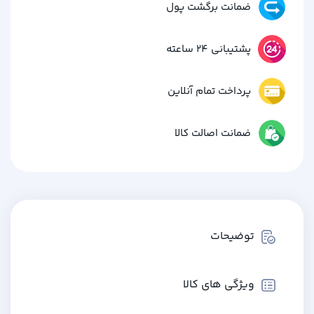
ضمانت برگشت پول
پشتیبانی 24 ساعته
پرداخت تمام آنلاین
ضمانت اصالت کالا
توضیحات
ویژگی های کالا