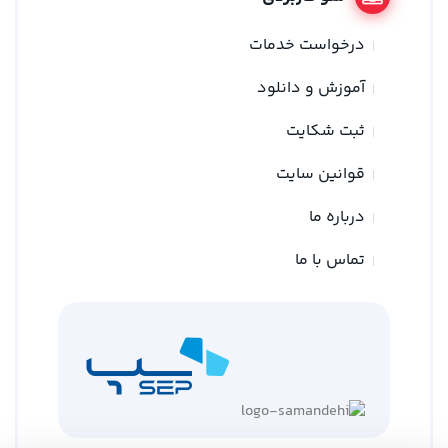
درخواست خدمات
آموزش و دانلود
ثبت شکایت
قوانین سایت
درباره ما
تماس با ما