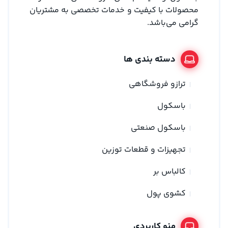
محصولات با کیفیت و خدمات تخصصی به مشتریان
گرامی می‌باشد.
دسته بندی ها
ترازو فروشگاهی
باسکول
باسکول صنعتی
تجهیزات و قطعات توزین
کالباس بر
کشوی پول
منو کاربردی