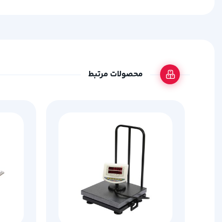
محصولات مرتبط