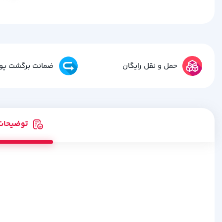
حمل و نقل رایگان
ضمانت برگشت پو
توضیحات