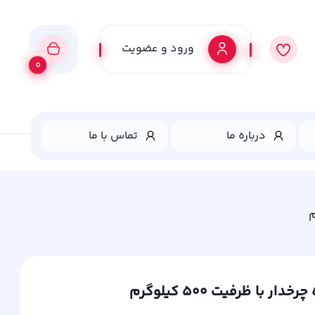
ورود و عضویت
0
درباره ما
تماس با ما
ا ظرفیت 500 کیلوگرم