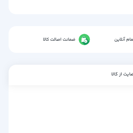
ام آنلاین
ضمانت اصالت کالا
ایت از کالا