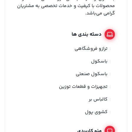
محصولات با کیفیت و خدمات تخصصی به مشتریان
گرامی می‌باشد.
دسته بندی ها
ترازو فروشگاهی
باسکول
باسکول صنعتی
تجهیزات و قطعات توزین
کالباس بر
کشوی پول
منو کاربردی