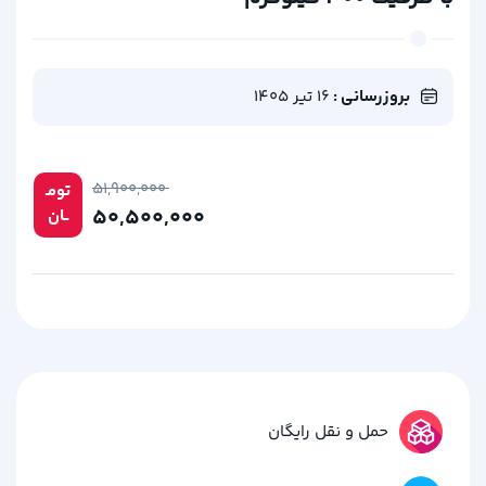
بروزرسانی :
16 تیر 1405
۵۱,۹۰۰,۰۰۰
تومـ
۵۰,۵۰۰,۰۰۰
ــان
حمل و نقل رایگان