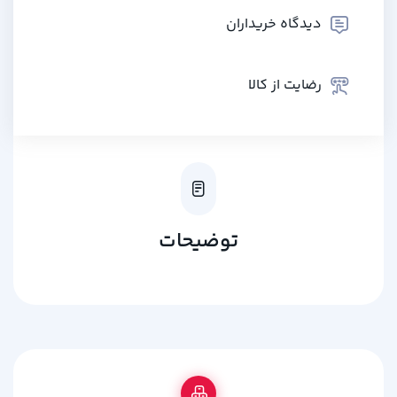
دیدگاه خریداران
رضایت از کالا
توضیحات