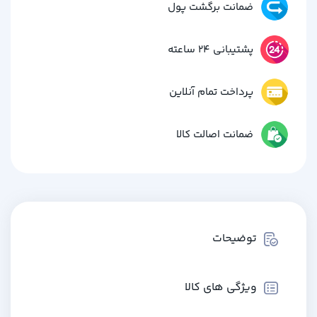
ضمانت برگشت پول
پشتیبانی 24 ساعته
پرداخت تمام آنلاین
ضمانت اصالت کالا
توضیحات
ویژگی های کالا