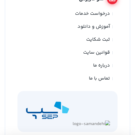
درخواست خدمات
آموزش و دانلود
ثبت شکایت
قوانین سایت
درباره ما
تماس با ما