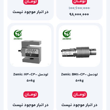
تومـ
ــان
تومـ
ــان
۱۰۰,۶۰۰,۰۰۰
در انبار موجود نیست
۹۸,۰۰۰,۰۰۰
لودسل Zemic: BM11-C3-
لودسل Zemic: H3-C3-
50kg
50kg
تومـ
ــان
تومـ
ــان
در انبار موجود نیست
در انبار موجود نیست