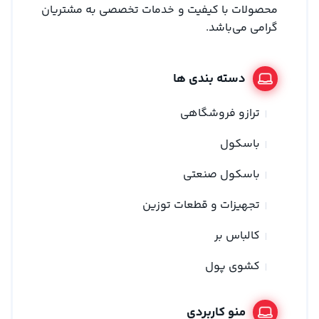
محصولات با کیفیت و خدمات تخصصی به مشتریان
گرامی می‌باشد.
دسته بندی ها
ترازو فروشگاهی
باسکول
باسکول صنعتی
تجهیزات و قطعات توزین
کالباس بر
کشوی پول
منو کاربردی