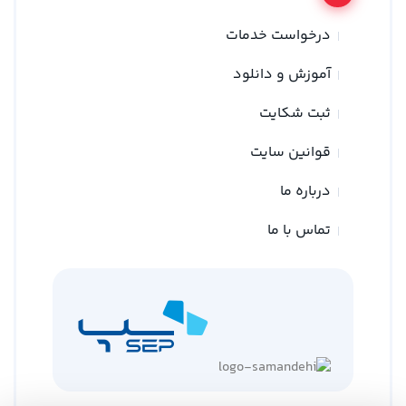
درخواست خدمات
آموزش و دانلود
ثبت شکایت
قوانین سایت
درباره ما
تماس با ما