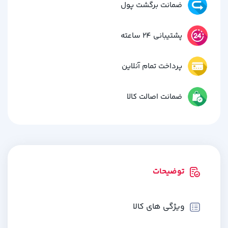
ضمانت برگشت پول
پشتیبانی 24 ساعته
پرداخت تمام آنلاین
ضمانت اصالت کالا
توضیحات
ویژگی های کالا