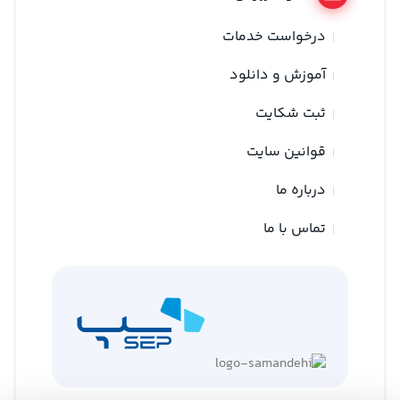
درخواست خدمات
آموزش و دانلود
ثبت شکایت
قوانین سایت
درباره ما
تماس با ما