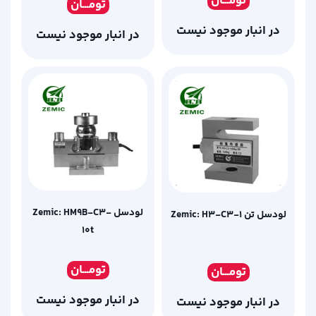
تومـ
ــان
تومـ
ــان
در انبار موجود نیست
در انبار موجود نیست
لودسل Zemic: HM9B-C3-
لودسل تن Zemic: H3-C3-1
10t
تومـ
ــان
تومـ
ــان
در انبار موجود نیست
در انبار موجود نیست