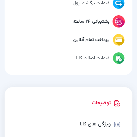
ضمانت برگشت پول
پشتیبانی 24 ساعته
پرداخت تمام آنلاین
ضمانت اصالت کالا
توضیحات
ویژگی های کالا