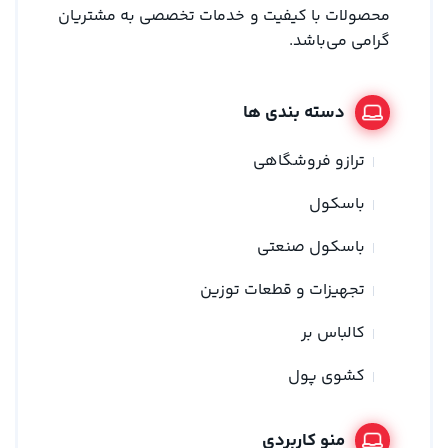
محصولات با کیفیت و خدمات تخصصی به مشتریان
گرامی می‌باشد.
دسته بندی ها
ترازو فروشگاهی
باسکول
باسکول صنعتی
تجهیزات و قطعات توزین
کالباس بر
کشوی پول
منو کاربردی