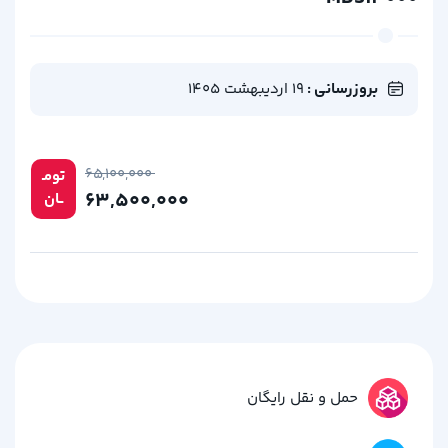
بروزرسانی :
19 اردیبهشت 1405
۶۵,۱۰۰,۰۰۰
تومـ
۶۳,۵۰۰,۰۰۰
ــان
حمل و نقل رایگان