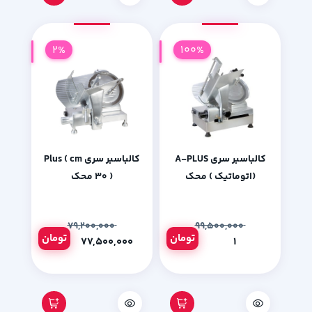
2%
100%
کالباسبر سری A-PLUS
کالباسبر سری Plus ( cm
(اتوماتیک ) محک
30 ) محک
۷۹,۲۰۰,۰۰۰
۹۹,۵۰۰,۰۰۰
تومان
تومان
۷۷,۵۰۰,۰۰۰
۱