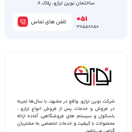
ساختمان نوین ترازو، پلاک 8
051
تلفن های تماس
38558850
شرکت نوین ترازو، واقع در مشهد، با سال‌ها تجربه
در فروش و خدمات پس از فروش انواع ترازو ،
باسکول و سیستم های فروشگاهی، آماده ارائه
محصولات با کیفیت و خدمات تخصصی به مشتریان
گرامی می‌باشد.