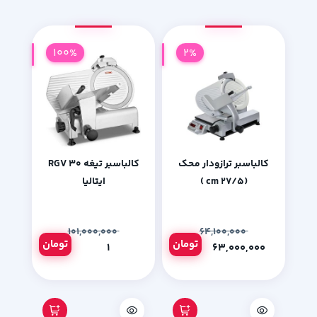
100%
2%
کالباسبر ترازودار محک
کالباسبر تیغه 30 RGV
(27/5 cm )
ایتالیا
۱۰۱,۰۰۰,۰۰۰
۶۴,۱۰۰,۰۰۰
تومان
تومان
۱
۶۳,۰۰۰,۰۰۰