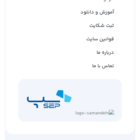
آموزش و دانلود
ثبت شکایت
قوانین سایت
درباره ما
تماس با ما