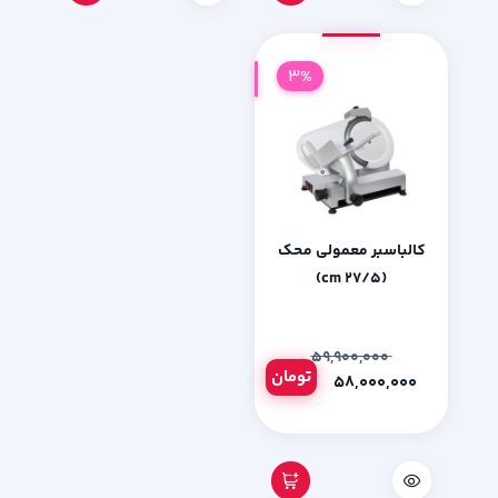
3%
کالباسبر معمولی محک
(27/5 cm)
۵۹,۹۰۰,۰۰۰
تومان
۵۸,۰۰۰,۰۰۰