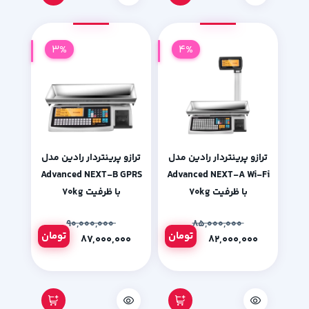
3%
4%
ترازو پرینتردار رادین مدل
ترازو پرینتردار رادین مدل
Advanced NEXT-B GPRS
Advanced NEXT-A Wi-Fi
با ظرفیت ۷۰kg
با ظرفیت ۷۰kg
۹۰,۰۰۰,۰۰۰
۸۵,۰۰۰,۰۰۰
تومان
تومان
۸۷,۰۰۰,۰۰۰
۸۲,۰۰۰,۰۰۰