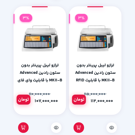
3%
3%
ترازو لیبل پرینتر بدون
ترازو لیبل پرینتر بدون
ستون رادین Advanced
ستون رادین Advanced
MKII-B با قابلیت RFID
MKII-B با قابلیت وای فای
۱۱۰,۰۰۰,۰۰۰
۱۱۵,۰۰۰,۰۰۰
تومان
تومان
۱۰۷,۰۰۰,۰۰۰
۱۱۲,۰۰۰,۰۰۰