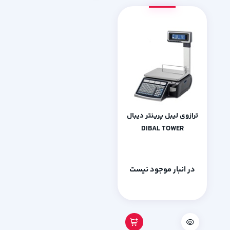
ترازوی لیبل پرینتر دیبال
DIBAL TOWER
در انبار موجود نیست