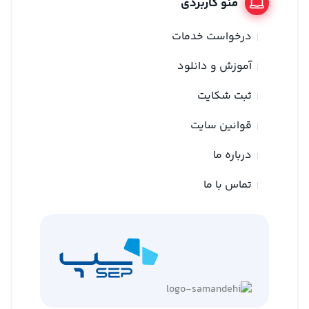
منو کاربردی
درخواست خدمات
آموزش و دانلود
ثبت شکایت
قوانین سایت
درباره ما
تماس با ما