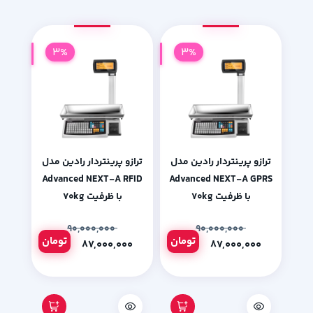
3%
3%
ترازو پرینتردار رادین مدل
ترازو پرینتردار رادین مدل
Advanced NEXT-A RFID
Advanced NEXT-A GPRS
با ظرفیت ۷۰kg
با ظرفیت ۷۰kg
۹۰,۰۰۰,۰۰۰
۹۰,۰۰۰,۰۰۰
تومان
تومان
۸۷,۰۰۰,۰۰۰
۸۷,۰۰۰,۰۰۰