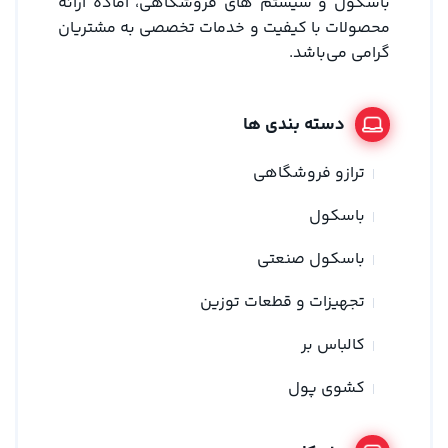
باسکول و سیستم های فروشگاهی، آماده ارائه
محصولات با کیفیت و خدمات تخصصی به مشتریان
گرامی می‌باشد.
دسته بندی ها
ترازو فروشگاهی
باسکول
باسکول صنعتی
تجهیزات و قطعات توزین
کالباس بر
کشوی پول