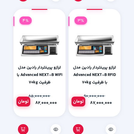
4%
3%
ترازو پرینتردار رادین مدل
ترازو پرینتردار رادین مدل
Advanced NEXT-B RFID
Advanced NEXT-B WIFI با
با ظرفیت ۷۰kg
ظرفیت ۷۰kg
۸۵,۰۰۰,۰۰۰
۹۰,۰۰۰,۰۰۰
تومان
تومان
۸۲,۰۰۰,۰۰۰
۸۷,۰۰۰,۰۰۰