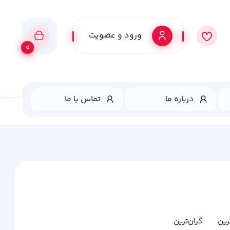
ورود و عضویت
0
درباره ما
تماس با ما
ترین
گران‌ترین