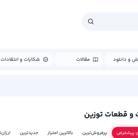
ش و دانلود
مقالات
شکایات و انتقادات
 و قطعات توزین
ی پیشفرض
پرفروش‌ترین
بالاترین امتیاز
جدیدترین
ارزان‌