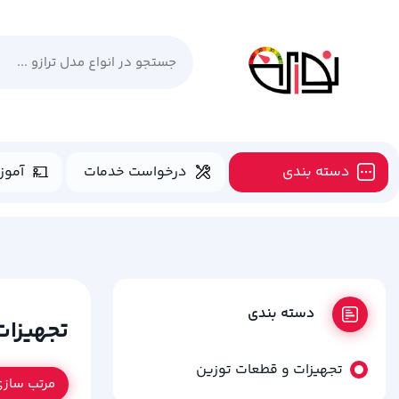
دسته بندی
درخواست خدمات
آموز
دسته بندی
تجهیزات
تجهیزات و قطعات توزین
مرتب ساز