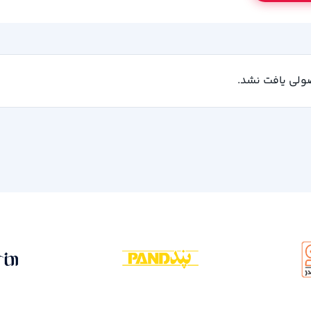
لی یافت نشد.