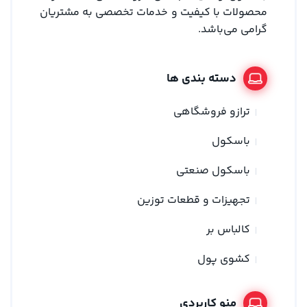
محصولات با کیفیت و خدمات تخصصی به مشتریان
گرامی می‌باشد.
دسته بندی ها
ترازو فروشگاهی
باسکول
باسکول صنعتی
تجهیزات و قطعات توزین
کالباس بر
کشوی پول
منو کاربردی