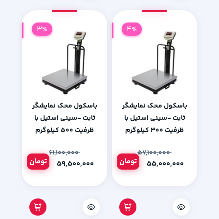
3%
4%
باسکول محک نمایشگر
باسکول محک نمایشگر
ثابت -سینی استیل با
ثابت -سینی استیل با
ظرفیت 300 کیلوگرم
ظرفیت 500 کیلوگرم
۶۱,۱۰۰,۰۰۰
۵۷,۱۰۰,۰۰۰
تومان
تومان
۵۹,۵۰۰,۰۰۰
۵۵,۰۰۰,۰۰۰