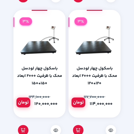
3%
3%
باسکول چهار لودسل
باسکول چهار لودسل
محک با ظرفیت 2000 ابعاد
محک با ظرفیت 2000 ابعاد
150*150
120*120
۱۲۴,۱۰۰,۰۰۰
۱۱۷,۷۰۰,۰۰۰
تومان
تومان
۱۲۰,۰۰۰,۰۰۰
۱۱۴,۰۰۰,۰۰۰