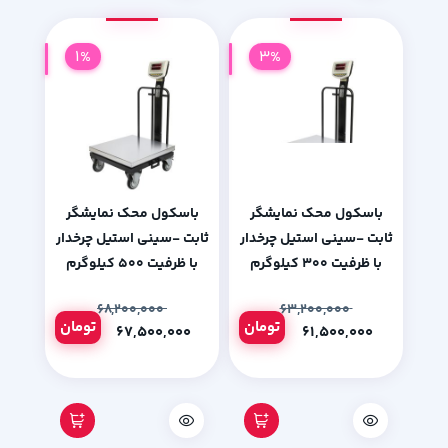
1%
3%
باسکول محک نمایشگر
باسکول محک نمایشگر
ثابت -سینی استیل چرخدار
ثابت -سینی استیل چرخدار
با ظرفیت 300 کیلوگرم
با ظرفیت 500 کیلوگرم
۶۸,۲۰۰,۰۰۰
۶۳,۲۰۰,۰۰۰
تومان
تومان
۶۷,۵۰۰,۰۰۰
۶۱,۵۰۰,۰۰۰