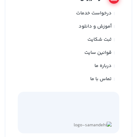
درخواست خدمات
آموزش و دانلود
ثبت شکایت
قوانین سایت
درباره ما
تماس با ما