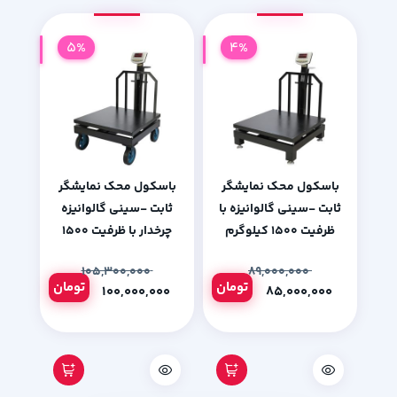
5%
4%
باسکول محک نمایشگر
باسکول محک نمایشگر
ثابت -سینی گالوانیزه با
ثابت -سینی گالوانیزه
ظرفیت 1500 کیلوگرم
چرخدار با ظرفیت 1500
کیلوگرم
۱۰۵,۳۰۰,۰۰۰
۸۹,۰۰۰,۰۰۰
تومان
تومان
۱۰۰,۰۰۰,۰۰۰
۸۵,۰۰۰,۰۰۰