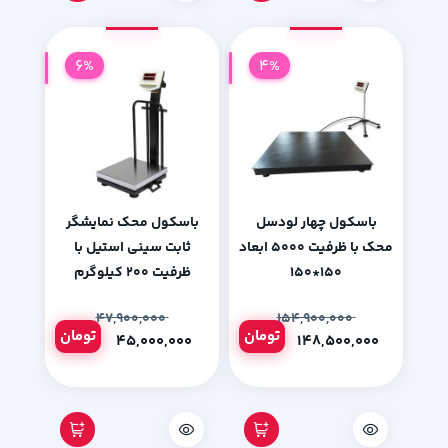
6%
4%
باسکول چهار لودسل
باسکول محک نمایشگر
محک با ظرفیت 5000 ابعاد
ثابت سینی استیل با
150*150
ظرفیت 200 کیلوگرم
۴۷,۹۰۰,۰۰۰
۱۵۴,۹۰۰,۰۰۰
تومان
تومان
۴۵,۰۰۰,۰۰۰
۱۴۸,۵۰۰,۰۰۰