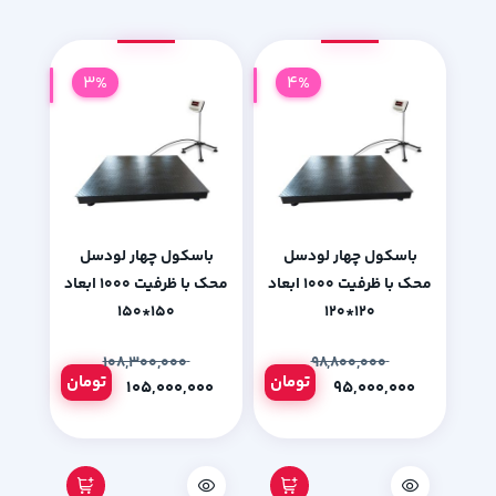
3%
4%
باسکول چهار لودسل
باسکول چهار لودسل
محک با ظرفیت 1000 ابعاد
محک با ظرفیت 1000 ابعاد
150*150
120*120
۱۰۸,۳۰۰,۰۰۰
۹۸,۸۰۰,۰۰۰
تومان
تومان
۱۰۵,۰۰۰,۰۰۰
۹۵,۰۰۰,۰۰۰