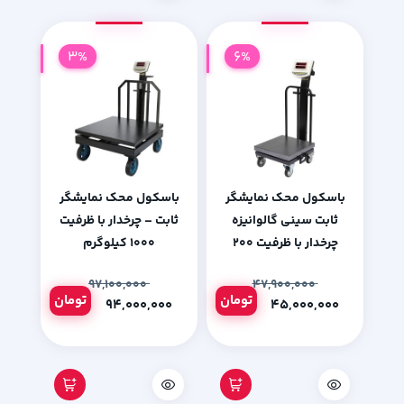
3%
6%
باسکول محک نمایشگر
باسکول محک نمایشگر
ثابت سینی گالوانیزه
ثابت – چرخدار با ظرفیت
چرخدار با ظرفیت 200
1000 کیلوگرم
کیلوگرم
۹۷,۱۰۰,۰۰۰
۴۷,۹۰۰,۰۰۰
تومان
تومان
۹۴,۰۰۰,۰۰۰
۴۵,۰۰۰,۰۰۰