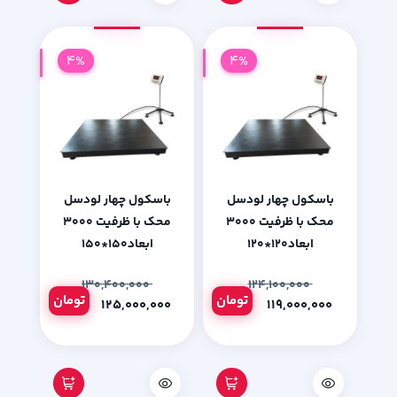
4%
4%
باسکول چهار لودسل
باسکول چهار لودسل
محک با ظرفیت 3000
محک با ظرفیت 3000
ابعاد120*120
ابعاد150*150
۱۳۰,۴۰۰,۰۰۰
۱۲۴,۱۰۰,۰۰۰
تومان
تومان
۱۲۵,۰۰۰,۰۰۰
۱۱۹,۰۰۰,۰۰۰