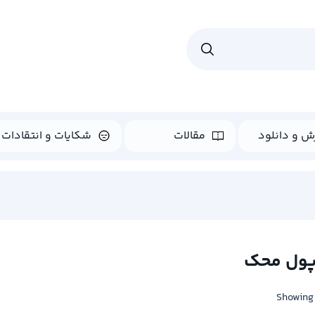
ش و دانلود
مقالات
شکایات و انتقادات
ول محک
Showing 