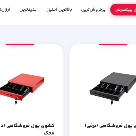
ی پیشفرض
پرفروش‌ترین
بالاترین امتیاز
جدیدترین
ارزان‌
پول فروشگاهی (برقی)
کشوی پول فروشگاهی (د
محک