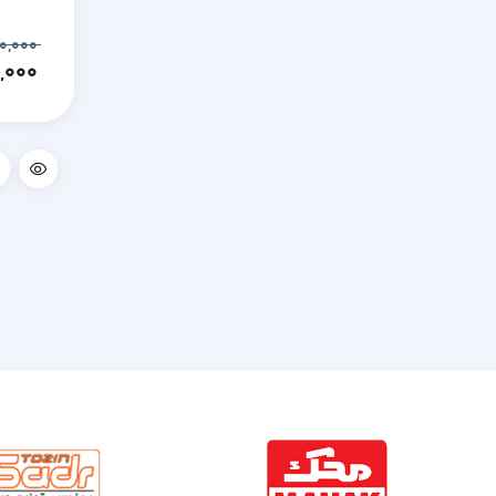
۱۲,۱۰۰,۰۰۰
۱۱,۵۰۰,۰۰۰