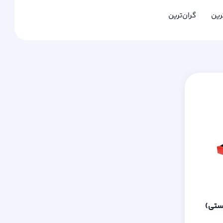
ترین
گران‌ترین
ستی)