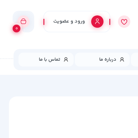
ورود و عضویت
0
درباره ما
تماس با ما