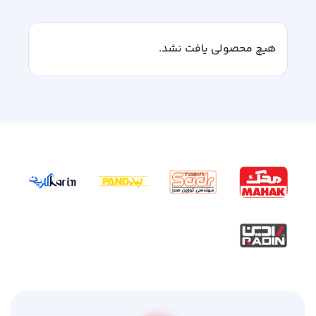
هیچ محصولی یافت نشد.