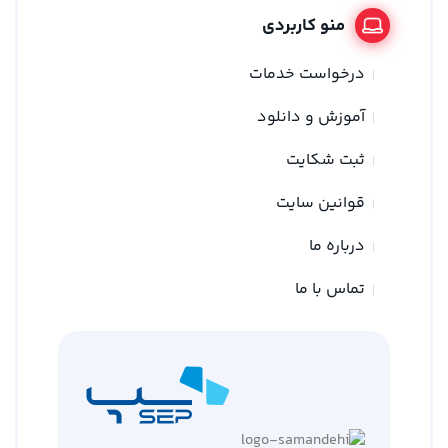
منو کاربردی
درخواست خدمات
آموزش و دانلود
ثبت شکایت
قوانین سایت
درباره ما
تماس با ما