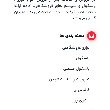
باسکول و سیستم های فروشگاهی، آماده ارائه
محصولات با کیفیت و خدمات تخصصی به مشتریان
گرامی می‌باشد.
دسته بندی ها
ترازو فروشگاهی
باسکول
باسکول صنعتی
تجهیزات و قطعات توزین
کالباس بر
کشوی پول