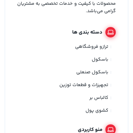
محصولات با کیفیت و خدمات تخصصی به مشتریان
گرامی می‌باشد.
دسته بندی ها
ترازو فروشگاهی
باسکول
باسکول صنعتی
تجهیزات و قطعات توزین
کالباس بر
کشوی پول
منو کاربردی