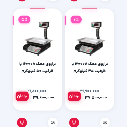
5%
6%
ترازوی محک 16000A با
ترازوی محک 16000A با
ظرفیت 35 کیلوگرم
ظرفیت 50 کیلوگرم
۴۱,۸۰۰,۰۰۰
۳۹,۹۰۰,۰۰۰
تومان
تومان
۳۹,۹۰۰,۰۰۰
۳۷,۵۰۰,۰۰۰