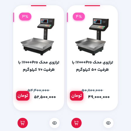
3%
4%
ترازوی محک 17000Pro با
ترازوی محک 17000Pro با
ظرفیت 50 کیلوگرم
ظرفیت 70 کیلوگرم
۵۴,۴۰۰,۰۰۰
۵۰,۸۰۰,۰۰۰
تومان
تومان
۵۲,۵۰۰,۰۰۰
۴۹,۰۰۰,۰۰۰