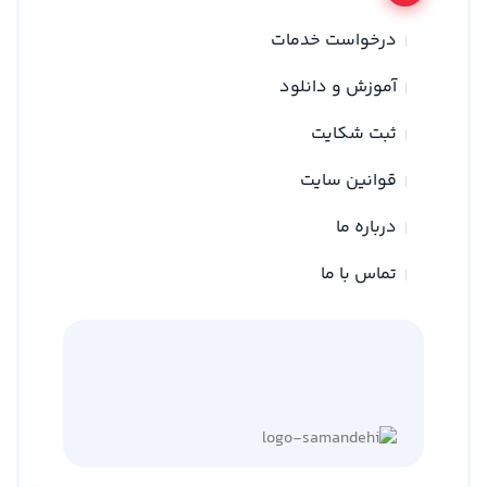
درخواست خدمات
آموزش و دانلود
ثبت شکایت
قوانین سایت
درباره ما
تماس با ما