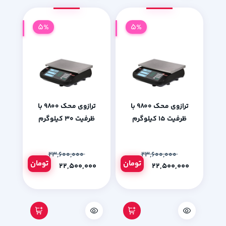
5%
5%
ترازوی محک 9800 با
ترازوی محک 9800 با
ظرفیت 15 کیلوگرم
ظرفیت 30 کیلوگرم
۲۳,۶۰۰,۰۰۰
۲۳,۶۰۰,۰۰۰
تومان
تومان
۲۲,۵۰۰,۰۰۰
۲۲,۵۰۰,۰۰۰