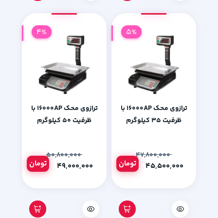
4%
5%
ترازوی محک 16000AP با
ترازوی محک 16000AP با
ظرفیت 35 کیلوگرم
ظرفیت 50 کیلوگرم
۵۰,۸۰۰,۰۰۰
۴۷,۸۰۰,۰۰۰
تومان
تومان
۴۹,۰۰۰,۰۰۰
۴۵,۵۰۰,۰۰۰