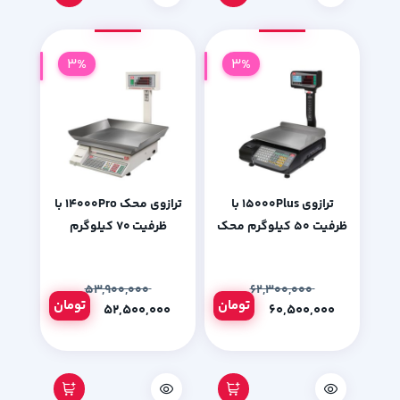
3%
3%
ترازوی 15000Plus با
ترازوی محک 14000Pro با
ظرفیت 50 کیلوگرم محک
ظرفیت 70 کیلوگرم
۵۳,۹۰۰,۰۰۰
۶۲,۳۰۰,۰۰۰
تومان
تومان
۵۲,۵۰۰,۰۰۰
۶۰,۵۰۰,۰۰۰