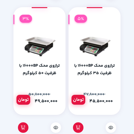
3%
5%
ترازوی محک 16000BP با
ترازوی محک 16000BP با
ظرفیت 35 کیلوگرم
ظرفیت 50 کیلوگرم
۵۰,۸۰۰,۰۰۰
۴۷,۸۰۰,۰۰۰
تومان
تومان
۴۹,۵۰۰,۰۰۰
۴۵,۵۰۰,۰۰۰