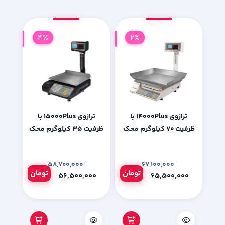
4%
2%
ترازوی 14000Plus با
ترازوی 15000Plus با
ظرفیت 70 کیلوگرم محک
ظرفیت 35 کیلوگرم محک
۵۸,۷۰۰,۰۰۰
۶۷,۱۰۰,۰۰۰
تومان
تومان
۵۶,۵۰۰,۰۰۰
۶۵,۵۰۰,۰۰۰