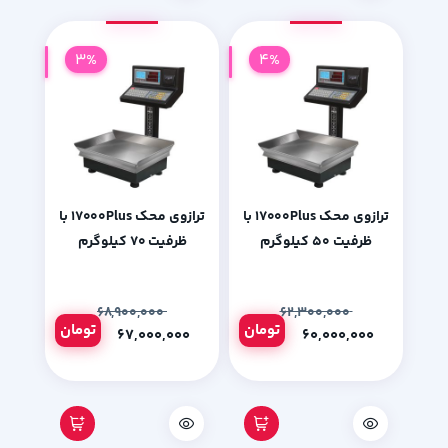
3%
4%
ترازوی محک 17000Plus با
ترازوی محک 17000Plus با
ظرفیت 50 کیلوگرم
ظرفیت 70 کیلوگرم
۶۸,۹۰۰,۰۰۰
۶۲,۳۰۰,۰۰۰
تومان
تومان
۶۷,۰۰۰,۰۰۰
۶۰,۰۰۰,۰۰۰