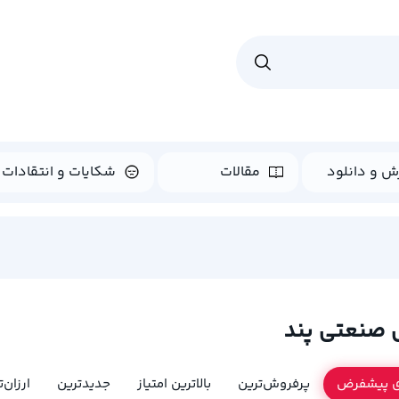
ش و دانلود
مقالات
شکایات و انتقادات
 صنعتی پند
ی پیشفرض
پرفروش‌ترین
بالاترین امتیاز
جدیدترین
ارزان‌