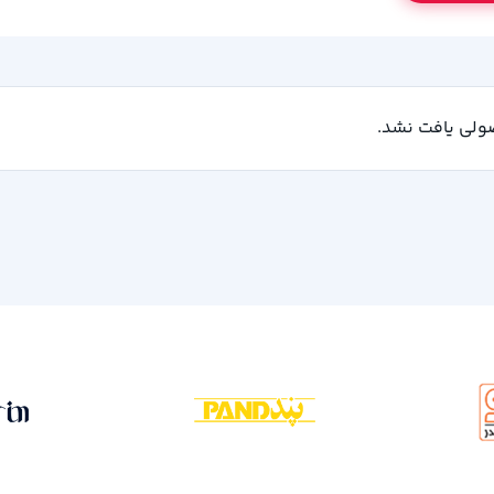
لی یافت نشد.