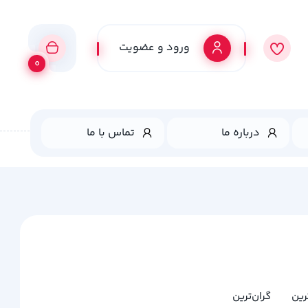
ورود و عضویت
0
درباره ما
تماس با ما
ترین
گران‌ترین