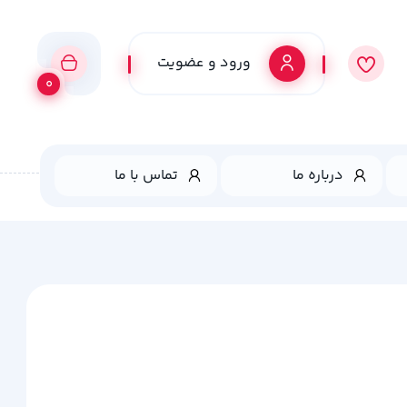
ورود و عضویت
0
درباره ما
تماس با ما