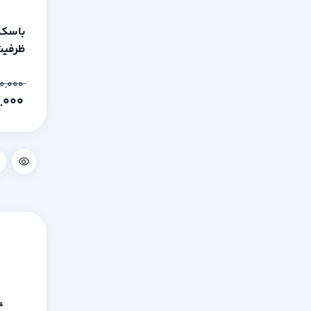
باسکو
ظرفیت 2000 ابعاد 50
۱۱۲,۸۰۰,۰۰۰
۱۱۰,۰۰۰,۰۰۰