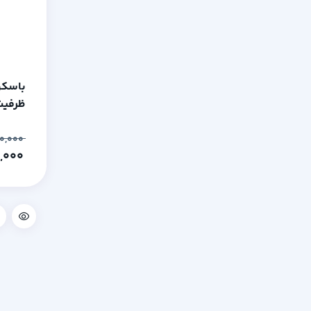
باسکو
ظرفیت 5000 ابعاد 50
۱۴۰,۸۰۰,۰۰۰
۱۳۷,۵۰۰,۰۰۰