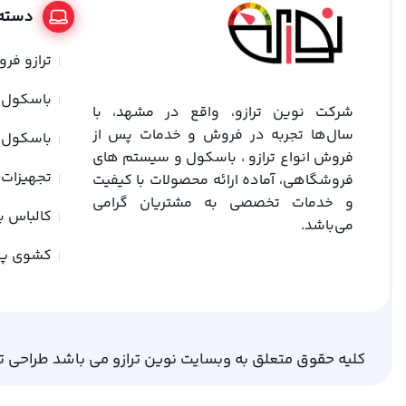
دسته 
ترازو فر
باسکول
شرکت نوین ترازو، واقع در مشهد، با
سال‌ها تجربه در فروش و خدمات پس از
باسکول 
فروش انواع ترازو ، باسکول و سیستم های
تجهیزات 
فروشگاهی، آماده ارائه محصولات با کیفیت
و خدمات تخصصی به مشتریان گرامی
کالباس ب
می‌باشد.
کشوی پ
کلیه حقوق متعلق به وبسایت نوین ترازو می باشد طراحی