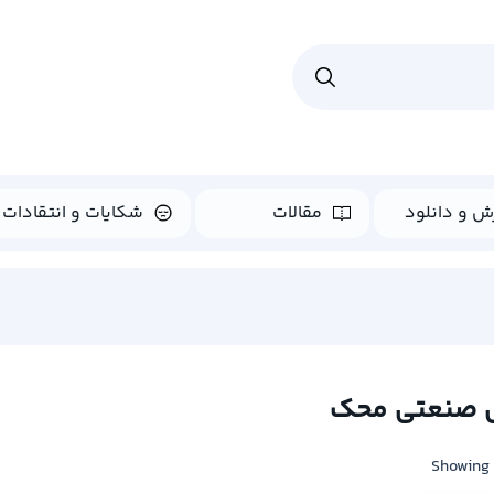
ش و دانلود
مقالات
شکایات و انتقادات
 صنعتی محک
Showing 