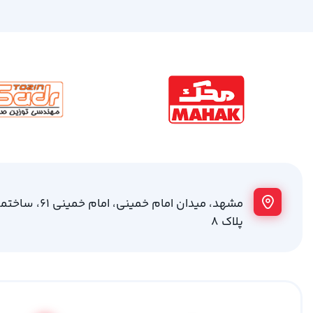
مشهد، میدان امام خمینی
پلاک 8