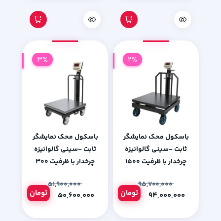
3%
2%
باسکول محک نمایشگر
باسکول محک نمایشگر
ثابت -سینی گالوانیزه
ثابت -سینی گالوانیزه
چرخدار با ظرفیت 1500
چرخدار با ظرفیت 300
کیلوگرم
کیلوگرم
۵۱,۹۰۰,۰۰۰
۹۵,۷۰۰,۰۰۰
تومان
تومان
۵۰,۶۰۰,۰۰۰
۹۴,۰۰۰,۰۰۰