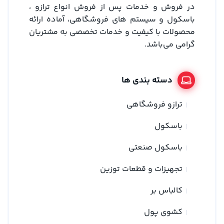
در فروش و خدمات پس از فروش انواع ترازو ،
باسکول و سیستم های فروشگاهی، آماده ارائه
محصولات با کیفیت و خدمات تخصصی به مشتریان
گرامی می‌باشد.
دسته بندی ها
ترازو فروشگاهی
باسکول
باسکول صنعتی
تجهیزات و قطعات توزین
کالباس بر
کشوی پول