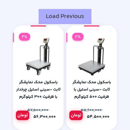
Load Previous
2%
2%
باسکول محک نمایشگر
باسکول محک نمایشگر
ثابت -سینی استیل با
ثابت -سینی استیل چرخدار
ظرفیت 500 کیلوگرم
با ظرفیت 300 کیلوگرم
۵۷,۵۰۰,۰۰۰
۵۵,۶۰۰,۰۰۰
تومان
تومان
۵۶,۳۰۰,۰۰۰
۵۴,۵۰۰,۰۰۰