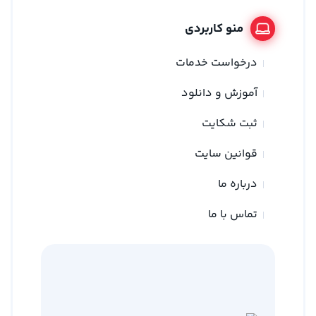
منو کاربردی
درخواست خدمات
آموزش و دانلود
ثبت شکایت
قوانین سایت
درباره ما
تماس با ما