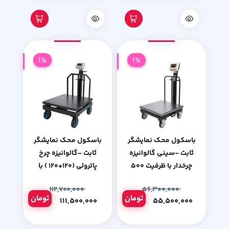
1%
1%
باسکول محک نمایشگر
باسکول محک نمایشگر
ثابت -سینی گالوانیزه
ثابت -گالوانیزه چرخ
چرخدار با ظرفیت 500
پاترولی (120*120 ) با
کیلوگرم
ظرفیت 1500 کیلوگرم
۱۱۲,۷۰۰,۰۰۰
۵۶,۳۰۰,۰۰۰
تومان
تومان
۱۱۱,۵۰۰,۰۰۰
۵۵,۵۰۰,۰۰۰