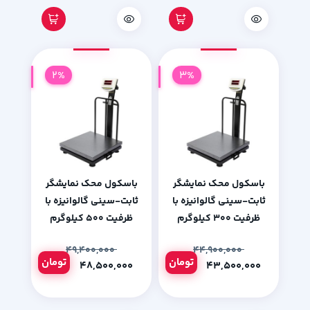
2%
3%
باسکول محک نمایشگر
باسکول محک نمایشگر
ثابت-سینی گالوانیزه با
ثابت-سینی گالوانیزه با
ظرفیت 300 کیلوگرم
ظرفیت 500 کیلوگرم
۴۹,۴۰۰,۰۰۰
۴۴,۹۰۰,۰۰۰
تومان
تومان
۴۸,۵۰۰,۰۰۰
۴۳,۵۰۰,۰۰۰