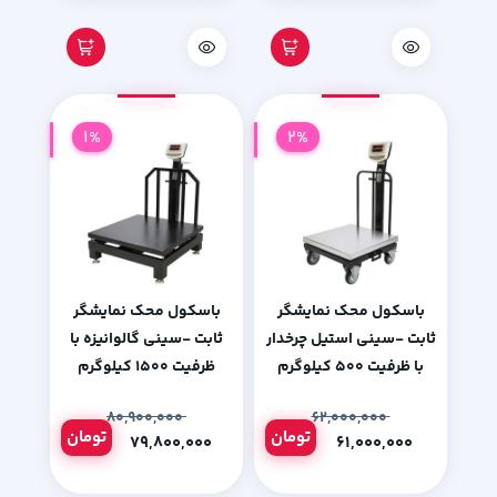
1%
2%
باسکول محک نمایشگر
باسکول محک نمایشگر
ثابت -سینی استیل چرخدار
ثابت -سینی گالوانیزه با
با ظرفیت 500 کیلوگرم
ظرفیت 1500 کیلوگرم
۸۰,۹۰۰,۰۰۰
۶۲,۰۰۰,۰۰۰
تومان
تومان
۷۹,۸۰۰,۰۰۰
۶۱,۰۰۰,۰۰۰