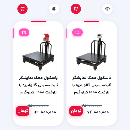
1%
1%
باسکول محک نمایشگر
باسکول محک نمایشگر
ثابت-سینی گالوانیزه با
ثابت-سینی گالوانیزه با
ظرفیت 1000 کیلوگرم
ظرفیت 2000 کیلوگرم
۱۱۵,۰۰۰,۰۰۰
۷۵,۱۰۰,۰۰۰
تومان
تومان
۱۱۳,۸۰۰,۰۰۰
۷۴,۰۰۰,۰۰۰