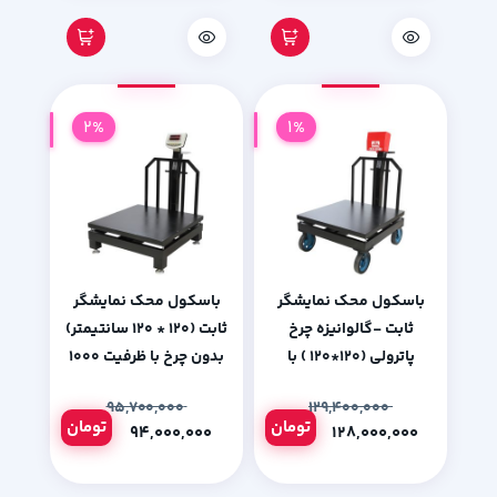
2%
1%
باسکول محک نمایشگر
باسکول محک نمایشگر
ثابت -گالوانیزه چرخ
ثابت (120 * 120 سانتیمتر)
پاترولی (120*120 ) با
بدون چرخ با ظرفیت 1000
ظرفیت 2000 کیلوگرم
کیلوگرم
۹۵,۷۰۰,۰۰۰
۱۲۹,۴۰۰,۰۰۰
تومان
تومان
۹۴,۰۰۰,۰۰۰
۱۲۸,۰۰۰,۰۰۰