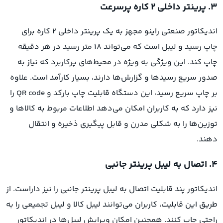
۳. پرینتر داخلی ۲ کاره پرسرعت
اندیکاتور صنعتی راینو مجهز به یک پرینتر داخلی 2 کاره برای
چاپ رسید و لیبل است که می‌تواند ۱۸ متر رسید در هر دقیقه
چاپ کند. این ویژگی به ویژه در محیط‌های پرکاربرد که نیاز به
صدور سریع رسیدها و گزارش‌ها دارند، بسیار کارآمد است. علاوه
بر چاپ سریع رسید، این دستگاه قابلیت چاپ بارکد و QR code را
نیز دارد که به کاربران امکان می‌دهد اطلاعات مربوط به کالاها و
توزین‌ها را به شکلی مدرن و قابل پیگیری ذخیره و انتقال
دهند.
۴. اتصال به لیبل پرینتر جانبی
اندیکاتور پند قابلیت اتصال به لیبل پرینتر جانبی را نیز داراست. از
طریق این قابلیت، کاربران می‌توانند لیبل کالا و لیبل تجمیعی را به
راحتی چاپ کنند. همچنین امکان ویرایش لیبل‌ها در اندیکاتور