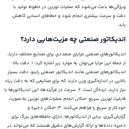
ویژگی‌ها باعث می‌شود که عملیات توزین در خطوط تولید با
دقت و سرعت بیشتری انجام شود و خطاهای انسانی کاهش
یابد.
اندیکاتور صنعتی چه مزیت‌هایی دارد؟
اندیکاتورهای صنعتی مزایای متعددی برای صنایع مختلف دارند.
از جمله این مزایا می‌توان به موارد زیر اشاره کرد: ۱. دقت بالا:
اندیکاتورهای صنعتی مانند اندیکاتور صنعتی راینو، دقت بسیار
بالایی در اندازه‌گیری وزن دارند که برای صنایعی که به دقت زیاد
نیاز دارند، ایده‌آل است. ۲. سرعت در فرآیندها: این اندیکاتورها با
قابلیت توزین سریع، امکان انجام عملیات‌های توزین به صورت
خودکار و سریع را فراهم می‌کنند. ۳. امکان ذخیره و
گزارش‌گیری: برخی از اندیکاتورها، دارای حافظه‌های بزرگ برای
ذخیره داده‌ها و ارائه گزارش‌های دقیق هستند که می‌تواند در