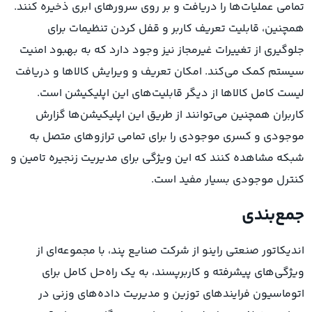
تمامی عملیات‌ها را دریافت و بر روی سرورهای ابری ذخیره کنند.
همچنین، قابلیت تعریف کاربر و قفل کردن تنظیمات برای
جلوگیری از تغییرات غیرمجاز نیز وجود دارد که به بهبود امنیت
سیستم کمک می‌کند. امکان تعریف و ویرایش کالاها و دریافت
لیست کامل کالاها از دیگر قابلیت‌های این اپلیکیشن است.
کاربران همچنین می‌توانند از طریق این اپلیکیشن‌ها گزارش
موجودی و کسری موجودی را برای تمامی ترازوهای متصل به
شبکه مشاهده کنند که این ویژگی برای مدیریت زنجیره تامین و
کنترل موجودی بسیار مفید است.
جمع‌بندی
اندیکاتور صنعتی راینو از شرکت صنایع پند، با مجموعه‌ای از
ویژگی‌های پیشرفته و کاربرپسند، به یک راه‌حل کامل برای
اتوماسیون فرایندهای توزین و مدیریت داده‌های وزنی در