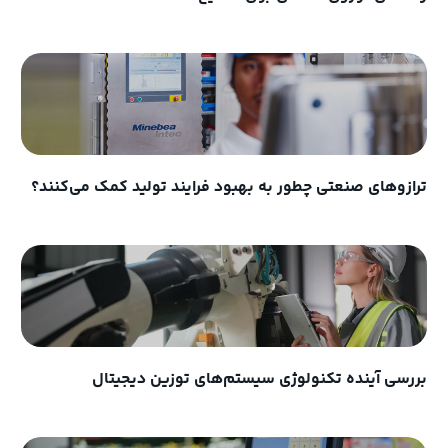
ترازوهای صنعتی چطور به بهبود فرایند تولید کمک می‌کنند؟
بررسی آینده تکنولوژی سیستم‌های توزین دیجیتال