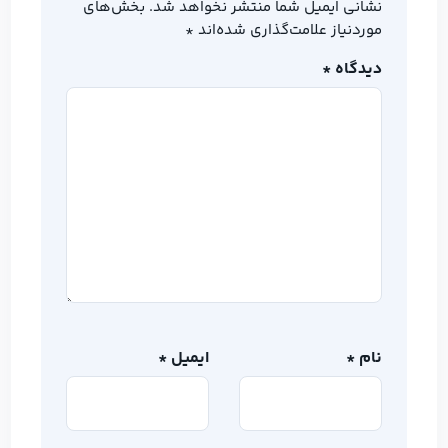
نشانی ایمیل شما منتشر نخواهد شد.
بخش‌های
موردنیاز علامت‌گذاری شده‌اند
*
دیدگاه
*
نام
*
ایمیل
*