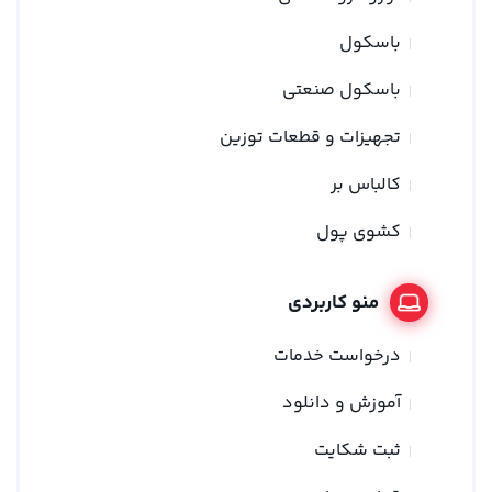
باسکول
باسکول صنعتی
تجهیزات و قطعات توزین
کالباس بر
کشوی پول
منو کاربردی
درخواست خدمات
آموزش و دانلود
ثبت شکایت