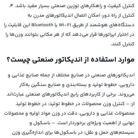
کنترل کیفیت و راهکارهای توزین صنعتی بسیار مفید باشد. ۴.
کنترل از راه دور: امکان اتصال اندیکاتورهای مدرن به
دستگاه‌های هوشمند از طریق Wi-Fi یا Bluetooth این قابلیت را
در اختیار اپراتورها قرار می‌دهد که از هر مکانی بتوانند وزن‌ها را
کنترل کنند.
موارد استفاده از اندیکاتور صنعتی چیست؟
اندیکاتورهای صنعتی در صنایع مختلف از جمله صنایع غذایی و
دارویی، خطوط تولید و بسته‌بندی و صنایع سنگین به‌کار
می‌روند. برخی از کاربردهای رایج اندیکاتورهای صنعتی عبارت‌اند
از: – کنترل وزن محصولات در خطوط تولید: در خطوط تولید
محصولات غذایی و دارویی، دقت در وزن مواد اولیه و محصولات
نهایی از اهمیت ویژه‌ای برخوردار است. – باسکول و
سیستم‌های حمل و نقل: در باسکول‌ها برای اندازه‌گیری وزن