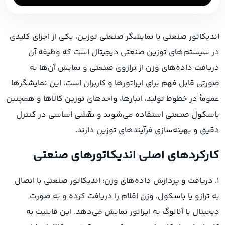
اندیکاتور صنعتی یا نمایشگر صنعتی توزین، یکی از اجزای کلیدی
در سیستم‌های توزین صنعتی دیجیتال است که وظیفه آن
دریافت داده‌های وزن از ترازوی صنعتی و نمایش آن‌ها به
صورتی قابل فهم برای اپراتورها و کاربران است. این نمایشگرها
عموماً در خطوط تولید، انبارها، واحدهای توزین کالاها و همچنین
باسکول‌ صنعتی استفاده می‌شوند و نقشی اساسی در کنترل
دقیق و بهینه‌سازی فرآیندهای توزین دارند.
کارکردهای اصلی اندیکاتورهای صنعتی
۱. دریافت و پردازش داده‌های وزن: اندیکاتور صنعتی با اتصال
به ترازو یا باسکول، وزن اقلام را دریافت کرده و به صورت
دیجیتال یا آنالوگ به اپراتور نمایش می‌دهد. این قابلیت به