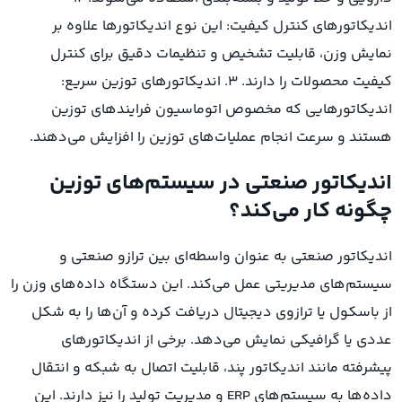
اندیکاتورهای کنترل کیفیت: این نوع اندیکاتورها علاوه بر
نمایش وزن، قابلیت تشخیص و تنظیمات دقیق برای کنترل
کیفیت محصولات را دارند. ۳. اندیکاتورهای توزین سریع:
اندیکاتورهایی که مخصوص اتوماسیون فرایندهای توزین
هستند و سرعت انجام عملیات‌های توزین را افزایش می‌دهند.
اندیکاتور صنعتی در سیستم‌های توزین
چگونه کار می‌کند؟
اندیکاتور صنعتی به عنوان واسطه‌ای بین ترازو صنعتی و
سیستم‌های مدیریتی عمل می‌کند. این دستگاه داده‌های وزن را
از باسکول‌ یا ترازوی دیجیتال دریافت کرده و آن‌ها را به شکل
عددی یا گرافیکی نمایش می‌دهد. برخی از اندیکاتورهای
پیشرفته مانند اندیکاتور پند، قابلیت اتصال به شبکه و انتقال
داده‌ها به سیستم‌های ERP و مدیریت تولید را نیز دارند. این