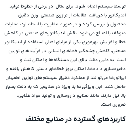
توسط سیستم انجام شود. برای مثال، در برخی از خطوط تولید،
اندیکاتور با دریافت اطلاعات از ترازوی صنعتی، وزن دقیق
محصول را بررسی کرده و در صورت مغایرت با استاندارد، عملیات
متوقف یا اصلاح می‌شود. نقش اندیکاتورهای صنعتی در کاهش
خطا و افزایش بهره‌وری یکی از مزایای اصلی استفاده از اندیکاتور
صنعتی، کاهش چشمگیر خطاهای انسانی در فرآیندهای توزین
است. به دلیل دقت بالای این دستگاه‌ها و امکان ثبت و
ذخیره‌سازی داده‌ها، امکان بروز خطاهای دستی کاهش یافته و
اپراتورها می‌توانند از عملکرد دقیق سیستم‌های توزین اطمینان
حاصل کنند. این ویژگی‌ها به ویژه در صنایعی که به دقت بسیار
بالا نیاز دارند، مانند صنایع داروسازی و تولید مواد غذایی،
ضروری است.
کاربردهای گسترده در صنایع مختلف