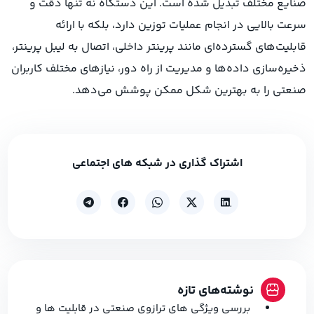
صنایع مختلف تبدیل شده است. این دستگاه نه تنها دقت و
سرعت بالایی در انجام عملیات توزین دارد، بلکه با ارائه
قابلیت‌های گسترده‌ای مانند پرینتر داخلی، اتصال به لیبل پرینتر،
ذخیره‌سازی داده‌ها و مدیریت از راه دور، نیازهای مختلف کاربران
صنعتی را به بهترین شکل ممکن پوشش می‌دهد.
اشتراک گذاری در شبکه های اجتماعی
نوشته‌های تازه
بررسی ویژگی های ترازوی صنعتی در قابلیت ها و