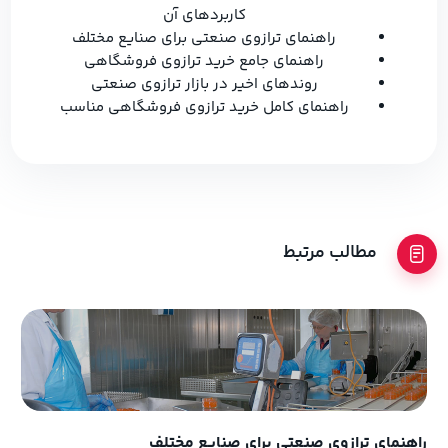
کاربردهای آن
راهنمای ترازوی صنعتی برای صنایع مختلف
راهنمای جامع خرید ترازوی فروشگاهی
روندهای اخیر در بازار ترازوی صنعتی
راهنمای کامل خرید ترازوی فروشگاهی مناسب
مطالب مرتبط
راهنمای ترازوی صنعتی برای صنایع مختلف