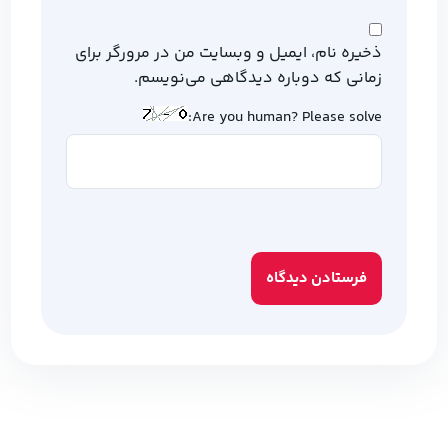
ذخیره نام، ایمیل و وبسایت من در مرورگر برای
زمانی که دوباره دیدگاهی می‌نویسم.
Are you human? Please solve: