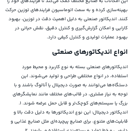
این امکانات به صنایع مختلف کمک می‌کند تا فرآیندهای خود را
بهینه‌سازی کرده و به سمت اتوماسیون فرایندهای توزین حرکت
کنند. اندیکاتور صنعتی به دلیل اهمیت دقت در توزین، بهبود
کارایی و امکان گزارش‌گیری و کنترل دقیق، نقش حیاتی در
بهبود عملیات تولیدی و کنترل کیفی دارد.
انواع اندیکاتورهای صنعتی
اندیکاتورهای صنعتی بسته به نوع کاربرد و محیط مورد
استفاده، در انواع مختلفی طراحی و تولید می‌شوند. این
دستگاه‌ها می‌توانند به صورت دیجیتال یا آنالوگ باشند و با
توجه به نیاز مشتری، در قالب‌های مختلف مانند نمایشگرهای
بزرگ یا سیستم‌های کوچک‌تر و قابل حمل عرضه شوند. ۱.
اندیکاتور دیجیتال: این نوع اندیکاتورها به دلیل دقت بالا و
قابلیت‌های متنوع، برای صنایع پیچیده‌ای مثل صنایع غذایی و
دارویی و خط تولید و بسته‌بندی استفاده می‌شوند. ۲.