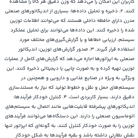
کاربران این امکان را می‌دهد که وزن دقیق هر کالا را مشاهده
کنند. ۲. ذخیره و تحلیل داده‌ها: بسیاری از اندیکاتورهای صنعتی
مدرن دارای حافظه داخلی هستند که می‌توانند اطلاعات توزین
شده را ذخیره کنند. این داده‌ها می‌توانند برای تحلیل عملکرد
سیستم، ارزیابی خطاها و یا گزارش‌گیری‌های مختلف مورد
استفاده قرار گیرند. ۳. صدور گزارش‌های توزین: اندیکاتور
صنعتی به اپراتورها اجازه می‌دهد که گزارش‌های کامل از عملیات
توزین تهیه کرده و به صورت چاپی یا دیجیتالی ذخیره کنند. این
ویژگی به ویژه در صنایع غذایی و دارویی و همچنین در
سیستم‌های حمل و نقل و خطوط تولید که نیاز به مستندسازی
دقیق دارند، بسیار کاربردی است. ۴. کنترل خودکار فرآیندها:
اندیکاتورهای پیشرفته قابلیت‌هایی مانند اتصال به سیستم‌های
اتوماسیون صنعتی را دارند. این دستگاه‌ها می‌توانند فرآیندهای
توزین را به صورت خودکار کنترل کنند، به گونه‌ای که اپراتور تنها
نقش نظارتی داشته باشد و بقیه فرآیندها به شکل خودکار