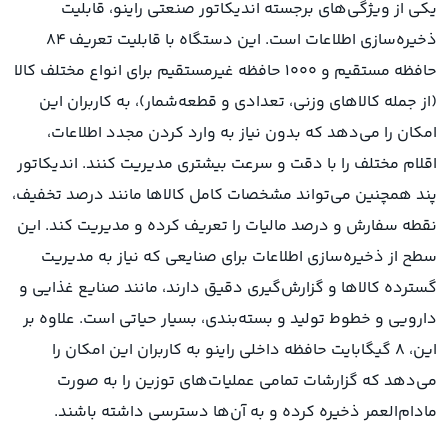
یکی از ویژگی‌های برجسته اندیکاتور صنعتی راینو، قابلیت
ذخیره‌سازی اطلاعات است. این دستگاه با قابلیت تعریف ۸۴
حافظه مستقیم و ۱۰۰۰ حافظه غیرمستقیم برای انواع مختلف کالا
(از جمله کالاهای وزنی، تعدادی و قطعه‌شمار)، به کاربران این
امکان را می‌دهد که بدون نیاز به وارد کردن مجدد اطلاعات،
اقلام مختلف را با دقت و سرعت بیشتری مدیریت کنند. اندیکاتور
پند همچنین می‌تواند مشخصات کامل کالاها مانند درصد تخفیف،
نقطه سفارش و درصد مالیات را تعریف کرده و مدیریت کند. این
سطح از ذخیره‌سازی اطلاعات برای صنایعی که نیاز به مدیریت
گسترده کالاها و گزارش‌گیری دقیق دارند، مانند صنایع غذایی و
دارویی و خطوط تولید و بسته‌بندی، بسیار حیاتی است. علاوه بر
این، ۸ گیگابایت حافظه داخلی راینو به کاربران این امکان را
می‌دهد که گزارشات تمامی عملیات‌های توزین را به صورت
مادام‌العمر ذخیره کرده و به آن‌ها دسترسی داشته باشند.