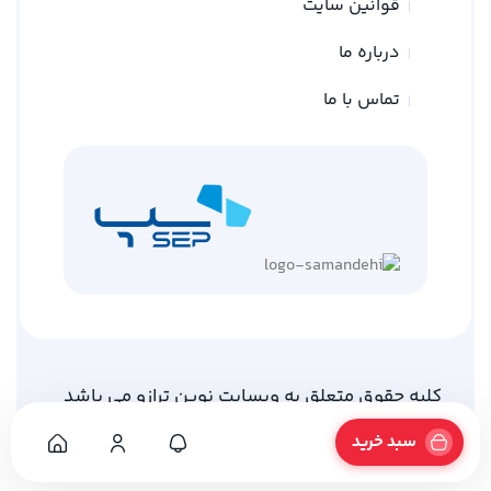
قوانین سایت
درباره ما
تماس با ما
کلیه حقوق متعلق به وبسایت نوین ترازو می باشد
طراحی توسط
گلد وب
سبد خرید