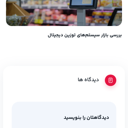
بررسی بازار سیستم‌های توزین دیجیتال
دیدگاه ها
دیدگاهتان را بنویسید