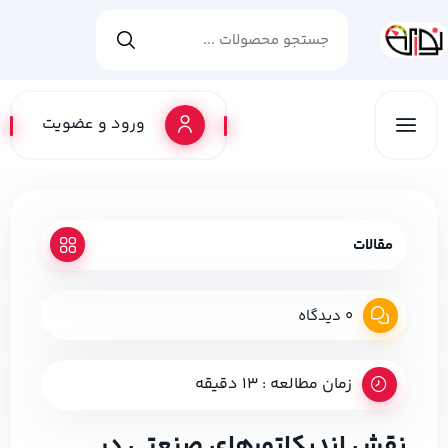
ورود و عضویت
مقالات
0 دیدگاه
زمان مطالعه : 13 دقیقه
نقش اندیکاتورهای صنعتی در