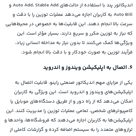
اندیکاتور پند با استفاده از حالت‌های Auto Add، Stable Add و
Auto Bill به کاربران اجازه می‌دهد عملیات توزین را با دقت و
سرعت بالا انجام دهند. این قابلیت‌ها به خصوص در محیط‌هایی
که نیاز به توزین مکرر و سریع دارند، بسیار مؤثر است. این
ویژگی‌ها کمک می‌کنند تا بدون نیاز به مداخله انسانی زیاد،
فرآیند توزین به صورت خودکار و با دقت بالا انجام شود.
۶. اتصال به اپلیکیشن ویندوز و اندروید
یکی از مزایای مهم اندیکاتور صنعتی راینو، قابلیت اتصال به
اپلیکیشن‌های ویندوز و اندروید است. این ویژگی به کاربران
امکان می‌دهد که از راه دور و از طریق دستگاه‌های موبایل یا
کامپیوترهای شخصی، تمامی عملیات توزین را مدیریت کنند. این
اپلیکیشن‌ها به کاربران اجازه می‌دهند که فروشگاه‌ها، واحدها و
ترازوهای متعدد را به سیستم اضافه کرده و گزارشات کاملی از