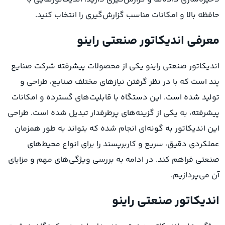
حافظه بالا و امکانات مناسب گزارش‌گیری را انتخاب کنید.
معرفی اندیکاتور صنعتی راینو
اندیکاتور صنعتی راینو یکی از محصولات پیشرفته شرکت صنایع
پند است که با در نظر گرفتن نیازهای مختلف صنایع، طراحی و
تولید شده است. این دستگاه با قابلیت‌های گسترده و امکانات
پیشرفته، به یکی از گزینه‌های پرطرفدار تبدیل شده است. طراحی
این اندیکاتور به گونه‌ای انجام شده که بتواند به طور همزمان
عملکردی دقیق، سریع و کاربرپسند را برای انواع محیط‌های
صنعتی فراهم کند. در ادامه به بررسی ویژگی‌های مهم و مزایای
آن می‌پردازیم.
اندیکاتور صنعتی راینو