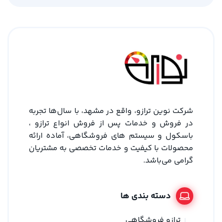
شرکت نوین ترازو، واقع در مشهد، با سال‌ها تجربه
در فروش و خدمات پس از فروش انواع ترازو ،
باسکول و سیستم های فروشگاهی، آماده ارائه
محصولات با کیفیت و خدمات تخصصی به مشتریان
گرامی می‌باشد.
دسته بندی ها
ترازو فروشگاهی