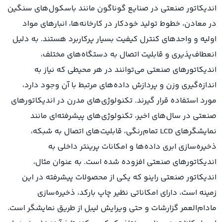
اندیکاتور صنعتی در صنایع گوناگون مانند باسکول‌های سنگین
در معادن، خطوط تولید خودکار در کارخانه‌ها، انبارهای مواد
اولیه و واحدهای کنترل کیفیت بسیار پرکاربرد هستند. به دلیل
انعطاف‌پذیری و قابلیت اتصال به دستگاه‌های مختلف،
اندیکاتورهای صنعتی می‌توانند در هر محیطی که نیاز به
اندازه‌گیری وزن و پردازش داده‌های مرتبط با آن وجود دارد،
مورد استفاده قرار گیرند. تکنولوژی‌های مدرن در اندیکاتورهای
صنعتی در سال‌های اخیر، تکنولوژی‌های پیشرفته‌ای مانند
نمایشگرهای LCD تمام‌رنگی، قابلیت‌های اتصال به شبکه،
ذخیره‌سازی ابری داده‌ها و امکانات پرینتر داخلی به
اندیکاتورهای صنعتی افزوده شده است. به عنوان مثال،
اندیکاتور صنعتی راینو که یکی از محصولات پیشرفته در این
زمینه است، دارای امکاناتی نظیر چاپ بارکد، ذخیره‌سازی
مادام‌العمر گزارشات و حتی ویرایش لیبل از طریق نمایشگر است.