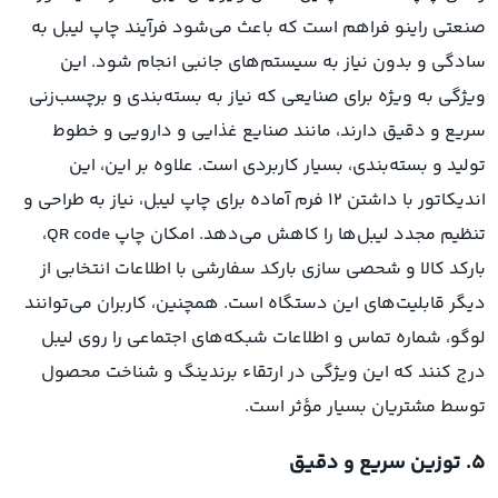
صنعتی راینو فراهم است که باعث می‌شود فرآیند چاپ لیبل به
سادگی و بدون نیاز به سیستم‌های جانبی انجام شود. این
ویژگی به ویژه برای صنایعی که نیاز به بسته‌بندی و برچسب‌زنی
سریع و دقیق دارند، مانند صنایع غذایی و دارویی و خطوط
تولید و بسته‌بندی، بسیار کاربردی است. علاوه بر این، این
اندیکاتور با داشتن 12 فرم آماده برای چاپ لیبل، نیاز به طراحی و
تنظیم مجدد لیبل‌ها را کاهش می‌دهد. امکان چاپ QR code،
بارکد کالا و شحصی سازی بارکد سفارشی با اطلاعات انتخابی از
دیگر قابلیت‌های این دستگاه است. همچنین، کاربران می‌توانند
لوگو، شماره تماس و اطلاعات شبکه‌های اجتماعی را روی لیبل
درج کنند که این ویژگی در ارتقاء برندینگ و شناخت محصول
توسط مشتریان بسیار مؤثر است.
۵. توزین سریع و دقیق