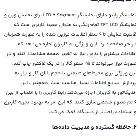
نمایشگر راینو دارای نمایشگر LED 7 Segment برای نمایش وزن و
نمایشگر TFT LCD تمام‌رنگی به عنوان محیط کاربری است که
قابلیت نمایش تا 6 سطر اطلاعات توزین شده را به صورت همزمان
در هر صفحه دارد. این ویژگی به کاربران اجازه می‌دهد که
اطلاعات بیشتری را بدون نیاز به تغییر صفحه مشاهده کنند و در
صورت نیاز، می‌تواند تا ۲۵ سطر کالا را در یک فاکتور چاپ کند.
این ویژگی برای محیط‌های صنعتی با حجم بالای کار و نیاز به
پردازش سریع اطلاعات بسیار مناسب است. همچنین، این
اندیکاتور به کاربران اجازه می‌دهد رابط کاربری را با انتخاب از بین
۶ تم متنوع شخصی‌سازی کنند، که این امر به بهبود تجربه کاربری
و استفاده راحت‌تر از دستگاه کمک می‌کند.
۲. حافظه گسترده و مدیریت داده‌ها