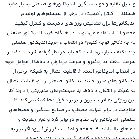
وسایل نقلیه و مواد سنگین، اندیکاتورهای صنعتی بسیار مفید
هستند. – کنترل کیفیت: در برخی از سیستم‌های تولیدی،
اندیکاتورها برای تشخیص وزن‌های نادرست و کنترل کیفیت
محصولات استفاده می‌شوند. در هنگام خرید اندیکاتور صنعتی
به چه نکاتی توجه کنیم؟ در انتخاب و خرید اندیکاتور صنعتی،
چند نکته بسیار مهم است که باید در نظر گرفته شود: ۱. دقت و
سرعت: دقت اندازه‌گیری و سرعت پردازش داده‌ها از عوامل مهم
در انتخاب اندیکاتور است. ۲. قابلیت اتصال به شبکه: برخی از
اندیکاتورهای مدرن مانند اندیکاتور صنعتی راینو، قابلیت اتصال
به شبکه و انتقال داده‌ها به سیستم‌های مدیریتی را دارند که
این ویژگی به اتوماسیون و بهبود فرآیندها کمک می‌کند. ۳.
مقاومت در برابر شرایط محیطی: در صنایع سنگین و محیط‌های
صنعتی، اندیکاتور باید مقاوم در برابر گرد و غبار، رطوبت و
دماهای بالا باشد. ۴. حافظه و امکانات گزارش‌گیری: اگر نیاز به
ذخیره‌سازی داده‌ها و گزارش‌گیری دارید، اندیکاتورهایی با