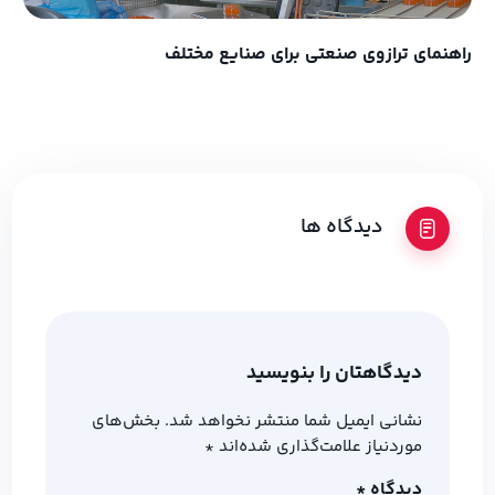
راهنمای ترازوی صنعتی برای صنایع مختلف
دیدگاه ها
دیدگاهتان را بنویسید
نشانی ایمیل شما منتشر نخواهد شد.
بخش‌های
موردنیاز علامت‌گذاری شده‌اند
*
دیدگاه
*