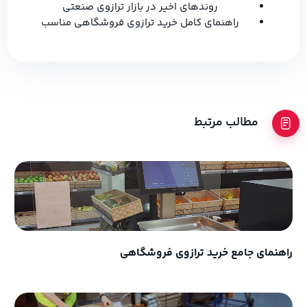
روندهای اخیر در بازار ترازوی صنعتی
راهنمای کامل خرید ترازوی فروشگاهی مناسب
مطالب مرتبط
راهنمای جامع خرید ترازوی فروشگاهی