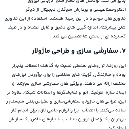
پذیر می کند. لودسل های فشار سنج، بازیابی نیروی
الکترومغناطیسی و پردازش سیگنال دیجیتال از دیگر
فناوری‌های موجود در این زمینه هستند. استفاده از این فناوری
های پیشرفته، اندازه گیری های دقیق و قابل اعتماد را در طیف
گسترده ای از بخش ها تضمین می کند.
۷. سفارشی سازی و طراحی ماژولار
این روزها، ترازوهای صنعتی نسبت به گذشته انعطاف پذیرتر
بوده و سازندگان گزینه های مختلفی را برای برآوردن نیازهای
مختلف ارائه می دهند. ویژگی های سفارشی سازی عبارتند از:
ابعاد سازه، ظرفیت، انواع نمایشگرها و امکانات شبکه. علاوه بر
این، طراحی‌های ماژولار، سفارشی‌سازی و مقیاس‌بندی سیستم را
ساده می‌کند. با انتخاب اجزا و لوازم جانبی لازم برای انجام کار،
می‌توان یک راه‌حل توزین متناسب با نیازهای خاص یک سازمان
ایجاد کرد.