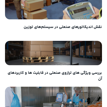
نقش اندیکاتورهای صنعتی در سیستم‌های توزین
بررسی ویژگی های ترازوی صنعتی در قابلیت ها و کاربردهای
آن