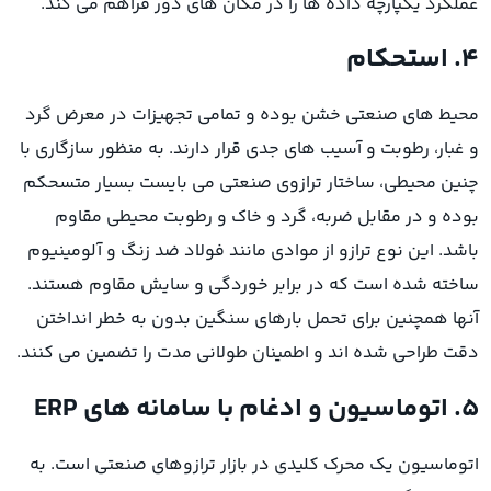
عملکرد یکپارچه داده ها را در مکان های دور فراهم می کند.
۴. استحکام
محیط های صنعتی خشن بوده و تمامی تجهیزات در معرض گرد
و غبار، رطوبت و آسیب های جدی قرار دارند. به منظور سازگاری با
چنین محیطی، ساختار ترازوی صنعتی می بایست بسیار متسحکم
بوده و در مقابل ضربه، گرد و خاک و رطوبت محیطی مقاوم
باشد. این نوع ترازو از موادی مانند فولاد ضد زنگ و آلومینیوم
ساخته شده است که در برابر خوردگی و سایش مقاوم هستند.
آنها همچنین برای تحمل بارهای سنگین بدون به خطر انداختن
دقت طراحی شده اند و اطمینان طولانی مدت را تضمین می کنند.
5. اتوماسیون و ادغام با سامانه های ERP
اتوماسیون یک محرک کلیدی در بازار ترازوهای صنعتی است. به