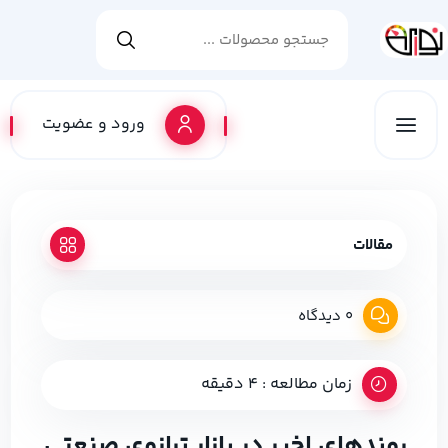
ورود و عضویت
مقالات
0 دیدگاه
زمان مطالعه : 4 دقیقه
روندهای اخیر در بازار ترازوی صنعتی