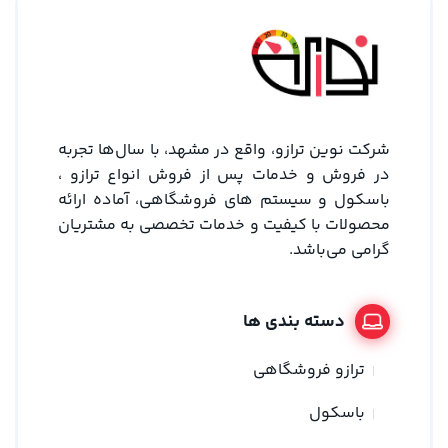
شرکت نوین ترازو، واقع در مشهد، با سال‌ها تجربه
در فروش و خدمات پس از فروش انواع ترازو ،
باسکول و سیستم های فروشگاهی، آماده ارائه
محصولات با کیفیت و خدمات تخصصی به مشتریان
گرامی می‌باشد.
دسته بندی ها
ترازو فروشگاهی
باسکول