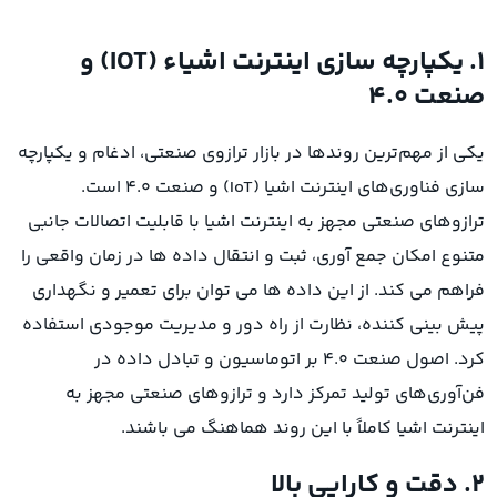
1. یکپارچه سازی اینترنت اشیاء (IOT) و
صنعت 4.0
یکی از مهم‌ترین روندها در بازار ترازوی صنعتی، ادغام و یکپارچه
سازی فناوری‌های اینترنت اشیا (IoT) و صنعت 4.0 است.
ترازوهای صنعتی مجهز به اینترنت اشیا با قابلیت اتصالات جانبی
متنوع امکان جمع آوری، ثبت و انتقال داده ها در زمان واقعی را
فراهم می کند. از این داده ها می توان برای تعمیر و نگهداری
پیش بینی کننده، نظارت از راه دور و مدیریت موجودی استفاده
کرد. اصول صنعت 4.0 بر اتوماسیون و تبادل داده در
فن‌آوری‌های تولید تمرکز دارد و ترازوهای صنعتی مجهز به
اینترنت اشیا کاملاً با این روند هماهنگ می باشند.
۲. دقت و کارایی بالا