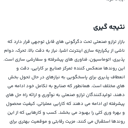
نتیجه گیری
بازار ترازو صنعتی تحت دگرگونی های قابل توجهی قرار دارد که
ناشی از یکپارچه سازی اینترنت اشیا، نیاز به دقت بالا، تحرک، دوام
پذیری، اتوماسیون، فناوری های پیشرفته و سفارشی سازی است.
این روندها منعکس کننده تمرکز صنایع بر کارایی، دقت و
انعطاف پذیری برای پاسخگویی به نیازهای در حال تحول بخش
های مختلف است. همانطور که صنایع به تکامل خود ادامه می
دهند، تولیدکنندگان ترازو صنعتی به نوآوری و ارائه راه حل های
پیشرفته ای ادامه می دهند که کارایی عملیاتی، کیفیت محصول
و بهره وری کلی را بهبود می بخشد. کسب و کارهایی که از این
روندها استقبال می کنند، مزیت رقابتی و موقعیت بهتری برای