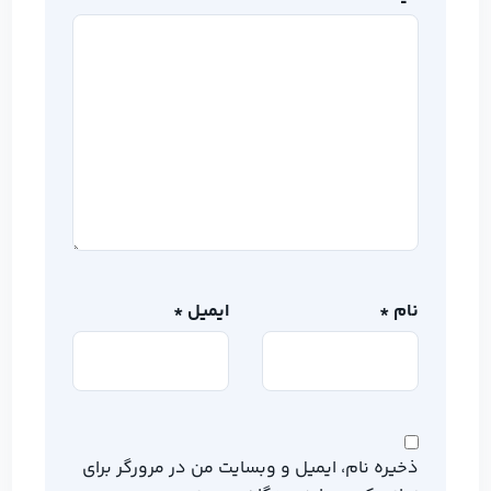
نام
*
ایمیل
*
ذخیره نام، ایمیل و وبسایت من در مرورگر برای