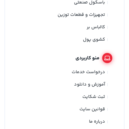
باسکول صنعتی
تجهیزات و قطعات توزین
کالباس بر
کشوی پول
منو کاربردی
درخواست خدمات
آموزش و دانلود
ثبت شکایت
قوانین سایت
درباره ما