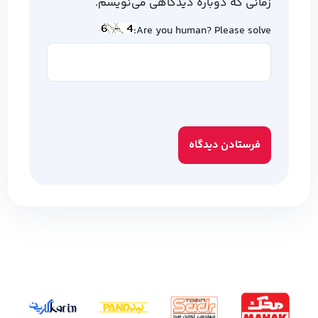
زمانی که دوباره دیدگاهی می‌نویسم.
Are you human? Please solve: