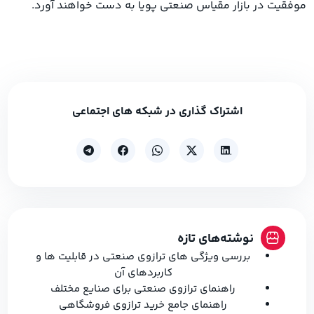
موفقیت در بازار مقیاس صنعتی پویا به دست خواهند آورد.
اشتراک گذاری در شبکه های اجتماعی
نوشته‌های تازه
بررسی ویژگی های ترازوی صنعتی در قابلیت ها و
کاربردهای آن
راهنمای ترازوی صنعتی برای صنایع مختلف
راهنمای جامع خرید ترازوی فروشگاهی