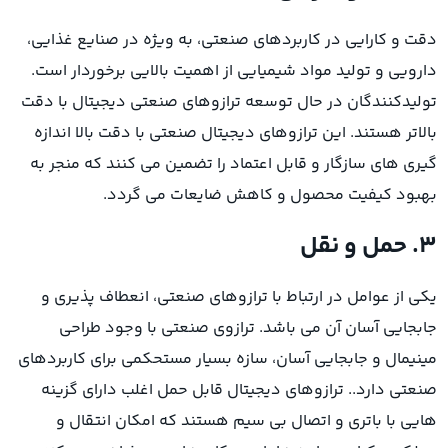
دقت و کارایی در کاربردهای صنعتی، به ویژه در صنایع غذایی،
دارویی و تولید مواد شیمیایی از اهمیت بالایی برخوردار است.
تولیدکنندگان در حال توسعه ترازوهای صنعتی دیجیتال با دقت
بالاتر هستند. این ترازوهای دیجیتال صنعتی با دقت بالا اندازه
گیری های سازگار و قابل اعتماد را تضمین می کنند که منجر به
بهبود کیفیت محصول و کاهش ضایعات می گردد.
۳. حمل و نقل
یکی از عوامل در ارتباط با ترازوهای صنعتی، انعطاف پذیری و
جابجایی آسان آن می باشد. ترازوی صنعتی با وجود طراحی
مینیمال و جابجایی آسان، سازه بسیار مستحکمی برای کاربردهای
صنعتی دارد.. ترازوهای دیجیتال قابل حمل اغلب دارای گزینه
هایی با باتری و اتصال بی سیم هستند که امکان انتقال و