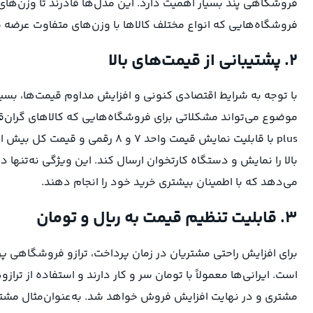
فروشگاهی پند بسیار اهمیت دارد. این مدل‌ها قادرند تا وزن‌های کم
فروشگاه‌هایی که انواع مختلف کالاها با وزن‌های متفاوت عرضه می
۲. پشتیبانی از قیمت‌های بالا
با توجه به شرایط اقتصادی کنونی و افزایش مداوم قیمت‌ها، بسیاری
بالا را نمایش و دستگاه کارتخوان ارسال کند. این ویژگی نه‌تنها
می‌دهد که با اطمینان بیشتری خرید خود را انجام دهند.
۳. قابلیت تنظیم قیمت به ریال و تومان
برای افزایش راحتی مشتریان در زمان پرداخت، ترازو فروشگاهی پرین
است. ایرانی‌ها معمولاً با تومان سر و کار دارند و استفاده از تر
مشتری و در نهایت افزایش فروش خواهد شد. به‌عنوان‌مثال مشتر