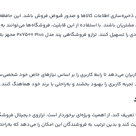
ی ذخیره‌سازی اطلاعات کالاها و صدور قبوض فروش باشد. این حافظه‌
شتریان باشند. با استفاده از این قابلیت، فروشگاه‌ها می‌توانند به
 پند Px 7500 plus این امکان را به کاربران می‌دهد تا رابط کاربری را بر اساس نیازهای خاص خود شخصی
 تجربه کاربری را بهبود بخشند و به‌راحتی با برند خود هماهنگ کنند.
 تعریف کند، از اهمیت ویژه‌ای برخوردار است. ترازوی دیجیتال فروش
یم و غیرمستقیم را مدیریت کند و بدین ترتیب به فروشندگان این امکان را می‌دهد که به‌راح