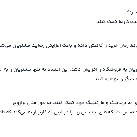
ارد؟
ب‌وکارها کمک کنند:
‌ها، زمان خرید را کاهش داده و باعث افزایش رضایت مشتریان می‌شو
 به فروشگاه را افزایش دهد. این اعتماد نه تنها مشتریان را به خ
 دیگران توصیه کنند.
ی به برندینگ و مارکتینگ خود کمک کنند. به طور مثال ترازوی
قابلیت درج لوگو، شماره تماس، شبکه‌های اجتماعی و… را در لیبل به کاربر ارائه می‌کند که تاث