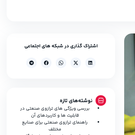
اشتراک گذاری در شبکه های اجتماعی
نوشته‌های تازه
بررسی ویژگی های ترازوی صنعتی در
قابلیت ها و کاربردهای آن
راهنمای ترازوی صنعتی برای صنایع
مختلف