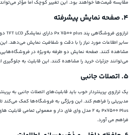
مقایسه قیمت‌ها خواهند بود. این تغییر کوچک اما مؤثر می‌تواند 
۴. صفحه نمایش پیشرفته
ترازوی
سایر اطلاعات مورد نیاز را با دقت و شفافیت نمایش می‌دهد. این 
مشاهده کنند. صفحه نمایش دو طرفه به‌ویژه در فروشگاه‌هایی با 
می‌توانند جزئیات خرید را مشاهده کنند. این قابلیت به جلوگیری 
۵. اتصلات جانبی
یک ترازوی پرینتردار خوب باید قابلیت‌های اتصلات جانبی به پرینتر
مدیریتی را فراهم کند. این ویژگی به فروشگاه‌ها کمک می‌کند تا ف
فراهم می آورد.