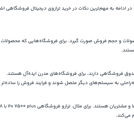
در ادامه به مهم‌ترین نکات در خرید ترازوی دیجیتال فروشگاهی اشا
حصولات و حجم فروش صورت گیرد. برای فروشگاه‌هایی که محصولات
ستند.
صندوق فروشگاهی دارند، برای فروشگاه‌های مدرن ایده‌آل هستند.
به‌راحتی به سیستم‌های دیگر متصل شوند و فرایند فروش را ساده‌تر ک
ترازوهای مدرن دارای حافظه‌های داخلی برای ذخیره اطلاعات کالاها و مشتریان هستند. برای مثال، ترازو فروشگاهی  plus
 می‌کند.