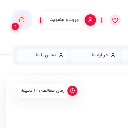
ورود و عضویت
0
درباره ما
تماس با ما
زمان مطالعه : 12 دقیقه