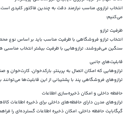
انتخاب ترازوی مناسب نیازمند دقت به چندین فاکتور کلیدی است. 
می‌کنیم:
ظرفیت ترازو
انتخاب ترازو فروشگاهی با ظرفیت مناسب باید بر اساس نوع م
سنگین می‌فروشند، ترازوهایی با ظرفیت بیشتر انتخاب مناسبی ه
قابلیت‌های جانبی
ترازوهایی که امکان اتصال به پرینتر، بارکدخوان، کارت‌خوان و 
ترازوهای فروشگاهی پند با پشتیبانی از این قابلیت‌ها می‌توانند 
حافظه داخلی و امکان ذخیره‌سازی اطلاعات
گیگابایت حافظه داخلی، امکان ذخیره اطلاعات گسترده‌ای را فراهم