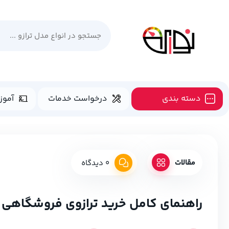
دسته بندی
درخواست خدمات
آموز
مقالات
0 دیدگاه
راهنمای کامل خرید ترازوی فروشگاهی