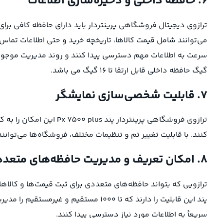
۶. حافظه داخلی و ذخیره‌سازی اطلاعات
ترازوی دیجیتال فروشگاهی پرینتردار باید دارای حافظه کافی برا
می‌توانند شامل قیمت کالاها، تاریخچه خرید و حتی اطلاعات تماس م
گیگ حافظه داخلی قابل ارتقا تا 16 گیگ می باشد.
۷. قابلیت شخصی‌سازی نمایشگر
ترازوی فروشگاهی پرینتردار
کنند. با قابلیت تغییر تم و تنظیمات مختلف، فروشگاه‌ها می‌توانند
۸. امکان تعریف و مدیریت حافظه‌های متعدد
ترازویی که بتواند حافظه‌های متعددی برای ثبت قیمت‌ها و کالاها
پند این قابلیت را دارند که تا ۱۰۰۰ مستق
سریعاً به اطلاعات مورد نیاز دسترسی پیدا کنند.