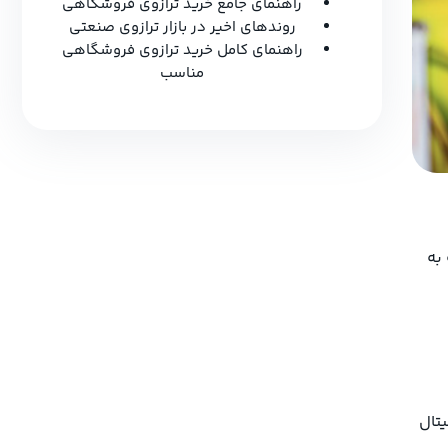
راهنمای جامع خرید ترازوی فروشگاهی
روندهای اخیر در بازار ترازوی صنعتی
راهنمای کامل خرید ترازوی فروشگاهی
مناسب
به
یتال