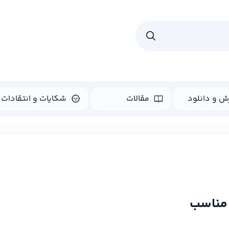
ش و دانلود
مقالات
شکایات و انتقادات
 مناسب