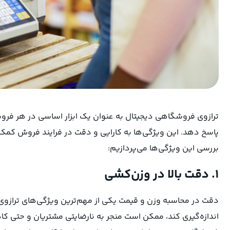
ترازوی فروشگاهی دیجیتال به ‌عنوان یک ابزار اساسی در هر فروش
پاسخ دهد. این ویژگی‌ها به کارایی و دقت در فرایند فروش کمک 
بررسی این ویژگی‌ها می‌پردازیم:
۱. دقت بالا در وزن‌کشی
دقت در محاسبه وزن و قیمت یکی از مهم‌ترین ویژگی‌های ترازوی 
اندازه‌گیری کند، ممکن است منجر به نارضایتی مشتریان و حتی کاه