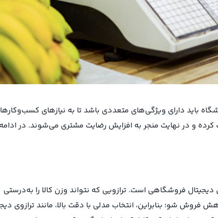
گاه باید دارای ویژگی‌های متعددی باشد تا به نیازهای کسب‌وکارها
کرده و در نهایت منجر به افزایش رضایت مشتری می‌شوند. در ادامه 
دیجیتال فروشگاهی است. ترازویی که نتواند وزن کالا را به‌درستی
ش فروش شو؛ بنابراین، انتخاب مدلی با دقت بالا، مانند ترازوی دیج