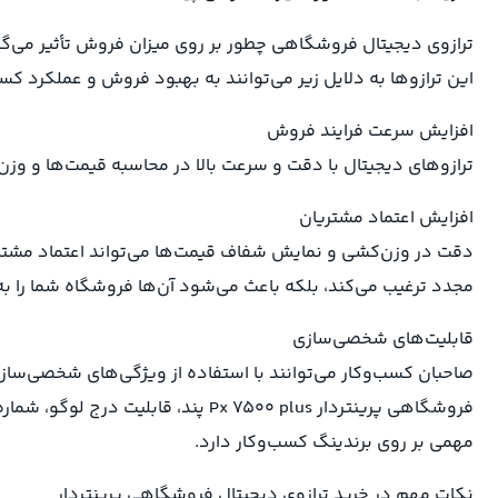
ترازوی دیجیتال فروشگاهی چطور بر روی میزان فروش تأثیر می‌گذ
این ترازوها به دلایل زیر می‌توانند به بهبود فروش و عملکرد کس
افزایش سرعت فرایند فروش
ترازوهای دیجیتال با دقت و سرعت بالا در محاسبه قیمت‌ها و وزن
افزایش اعتماد مشتریان
دقت در وزن‌کشی و نمایش شفاف قیمت‌ها می‌تواند اعتماد مشتریان
مجدد ترغیب می‌کند، بلکه باعث می‌شود آن‌ها فروشگاه شما را به
قابلیت‌های شخصی‌سازی
صاحبان کسب‌و‌کار می‌توانند با استفاده از ویژگی‌های شخصی‌ساز
فروشگاهی پرینتردار Px 7500 plus پند، 
مهمی بر روی برندینگ کسب‌و‌کار دارد.
نکات مهم در خرید ترازوی دیجیتال فروشگاهی پرینتردار