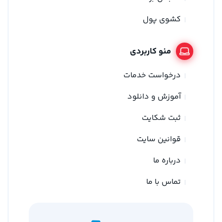
کشوی پول
منو کاربردی
درخواست خدمات
آموزش و دانلود
ثبت شکایت
قوانین سایت
درباره ما
تماس با ما