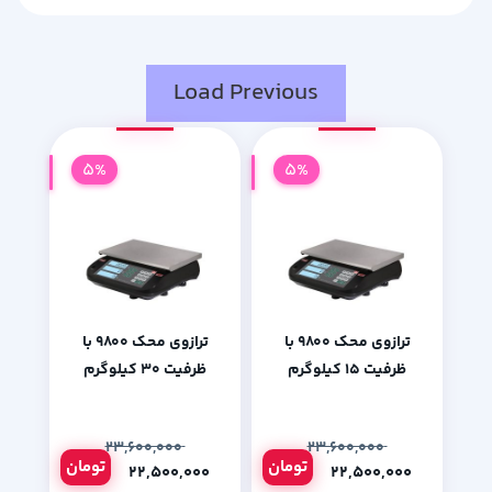
Load Previous
5%
5%
ترازوی محک 9800 با
ترازوی محک 9800 با
ظرفیت 15 کیلوگرم
ظرفیت 30 کیلوگرم
۲۳,۶۰۰,۰۰۰
۲۳,۶۰۰,۰۰۰
تومان
تومان
۲۲,۵۰۰,۰۰۰
۲۲,۵۰۰,۰۰۰