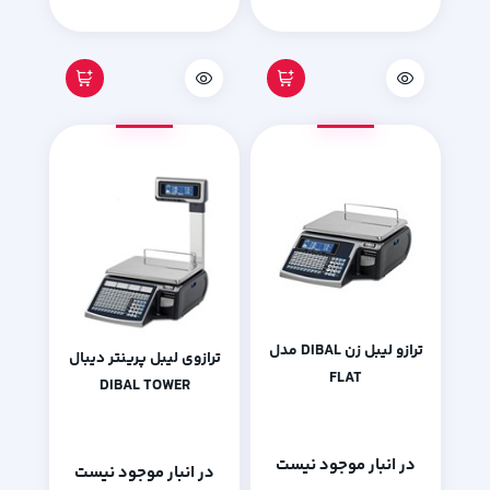
ترازو ليبل زن DIBAL مدل
ترازوی لیبل پرینتر دیبال
FLAT
DIBAL TOWER
در انبار موجود نیست
در انبار موجود نیست