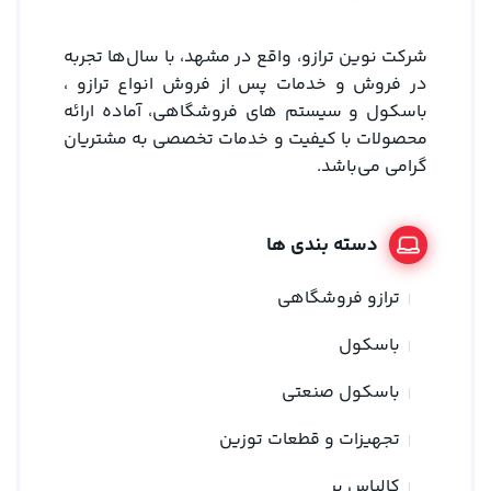
شرکت نوین ترازو، واقع در مشهد، با سال‌ها تجربه
در فروش و خدمات پس از فروش انواع ترازو ،
باسکول و سیستم های فروشگاهی، آماده ارائه
محصولات با کیفیت و خدمات تخصصی به مشتریان
گرامی می‌باشد.
دسته بندی ها
ترازو فروشگاهی
باسکول
باسکول صنعتی
تجهیزات و قطعات توزین
کالباس بر