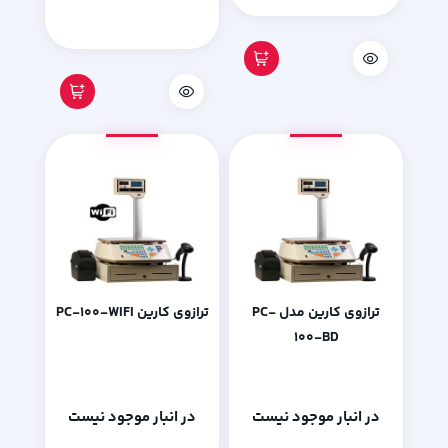
ترازوی کارین مدل PC-
ترازوی کارین PC-100-WIFI
100-BD
در انبار موجود نیست
در انبار موجود نیست