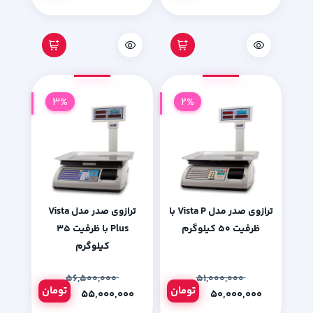
3%
2%
ترازوی صدر مدل Vista P با
ترازوی صدر مدل Vista
ظرفیت 50 کیلوگرم
Plus با ظرفیت 35
کیلوگرم
۵۶,۵۰۰,۰۰۰
۵۱,۰۰۰,۰۰۰
تومان
تومان
۵۵,۰۰۰,۰۰۰
۵۰,۰۰۰,۰۰۰