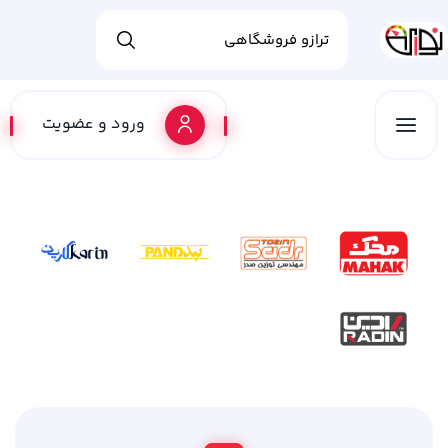
ورود و عضویت