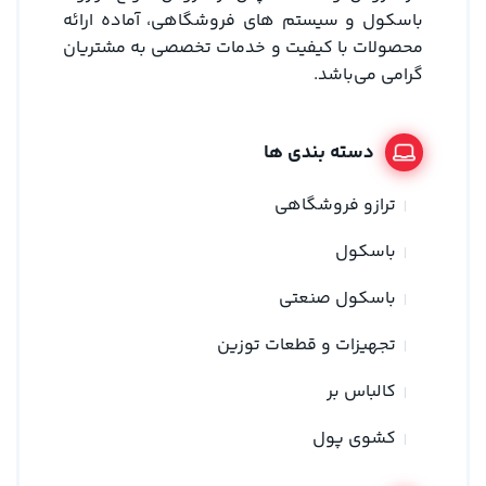
باسکول و سیستم های فروشگاهی، آماده ارائه
محصولات با کیفیت و خدمات تخصصی به مشتریان
گرامی می‌باشد.
دسته بندی ها
ترازو فروشگاهی
باسکول
باسکول صنعتی
تجهیزات و قطعات توزین
کالباس بر
کشوی پول