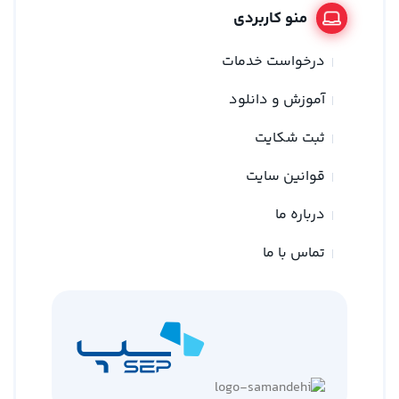
منو کاربردی
درخواست خدمات
آموزش و دانلود
ثبت شکایت
قوانین سایت
درباره ما
تماس با ما