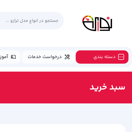
دسته بندی
درخواست خدمات
آموز
سبد خرید