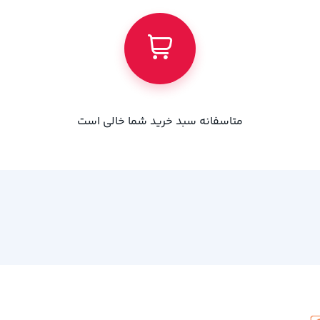
متاسفانه سبد خرید شما خالی است