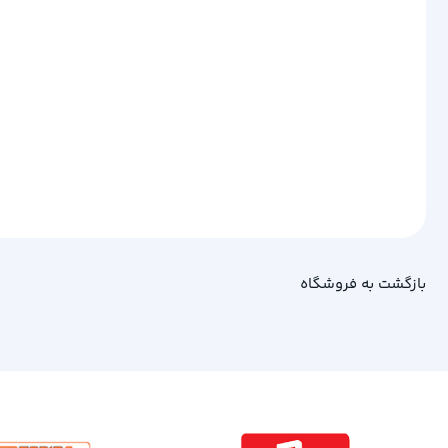
بازگشت به فروشگاه