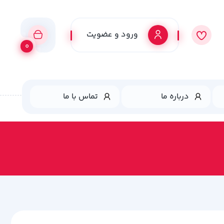
ورود و عضویت
0
درباره ما
تماس با ما