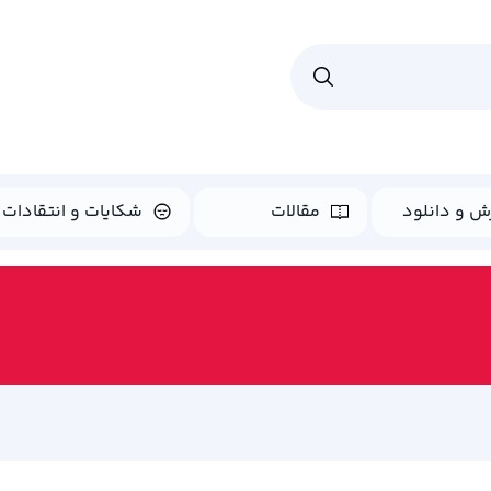
ش و دانلود
مقالات
شکایات و انتقادات