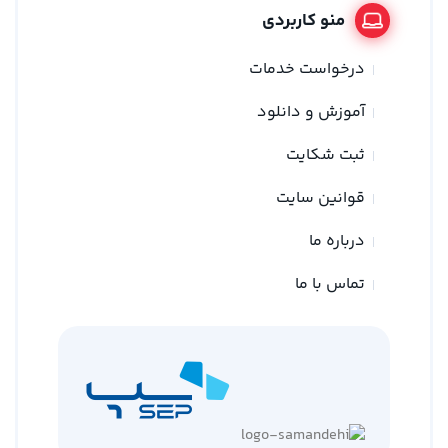
منو کاربردی
درخواست خدمات
آموزش و دانلود
ثبت شکایت
قوانین سایت
درباره ما
تماس با ما