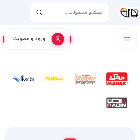
ورود و عضویت