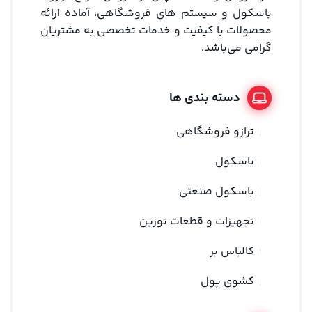
باسکول و سیستم های فروشگاهی، آماده ارائه
محصولات با کیفیت و خدمات تخصصی به مشتریان
گرامی می‌باشد.
دسته بندی ها
ترازو فروشگاهی
باسکول
باسکول صنعتی
تجهیزات و قطعات توزین
کالباس بر
کشوی پول