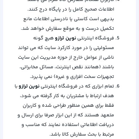
اطلاعات صحیح كامل را در پایگاه درج کنند.
بدیهی است کاستی یا نادرستی اطلاعات مانع
تکمیل درست و به موقع سفارش خواهد شد.
فروشگاه اینترنتی
نوین ترازو
هیچ گونه
مسئولیتی را در مورد کارکرد سایت که می تواند
ناشى از عوامل خارج از حوزه مدیریت این سایت
باشند (همانند نقص اینترنت، مسائل مخابراتى،
تجهیزات سخت افزاری و غیره) نمی پذیرد.
تمام ابزاری که در فروشگاه اینترنتی
نوین ترازو
با
هدف ارتباط با مشتریان به کار گرفته می شود،
فقط برای همین منظور طراحی شده و كاربران
متعهد هستند که از این ابزار صرفا برای ارسال و
دریافت اطلاعاتی استفاده نمایند که مناسب و
مرتبط با بحث سفارش كالا باشد.