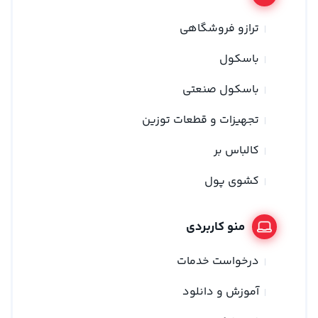
ترازو فروشگاهی
باسکول
باسکول صنعتی
تجهیزات و قطعات توزین
کالباس بر
کشوی پول
منو کاربردی
درخواست خدمات
آموزش و دانلود