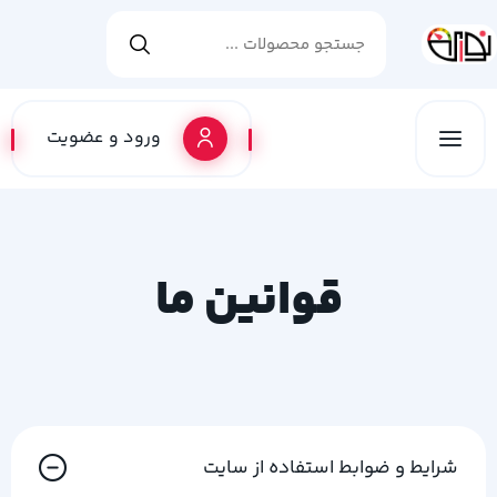
ورود و عضویت
قوانین ما
شرایط و ضوابط استفاده از سایت