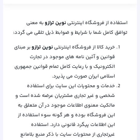
استفاده از فروشگاه اینترنتی
نوین ترازو
به معنی
توافق کامل شما با شرایط و ضوابط ذیل تلقی می گردد:
خرید کالا از فروشگاه اینترنتی
نوین ترازو
بر مبنای
قوانین و آئین نامه های موجود در تجارت
الکترونیک و با رعایت کامل تمام قوانین جمهوری
اسلامی ایران صورت می پذیرد.
خدمات و محتویات این سایت براى استفاده
شخصى و غیر تجارى مشتریان عرضه شده است و
مالكیت معنوی اطلاعات موجود در آن متعلق به
این فروشگاه بوده و هر گونه سوء استفاده از
این اطلاعات پیگرد قانونی دارد. استفاده
غیرتجاری از محتویات سایت با ذكر منبع بلامانع