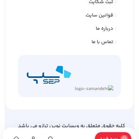
ثبت شکایت
قوانین سایت
درباره ما
تماس با ما
کلیه حقوق متعلق به وبسایت نوین ترازو می باشد
طراحی توسط
گلد وب
سبد خرید