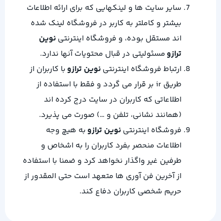
سایر سایت ها و لینکهایی كه برای ارائه اطلاعات
بیشتر و کاملتر به كاربر در فروشگاه لینك شده
اند مستقل بوده، و فروشگاه اینترنتی
نوین
ترازو
مسئولیتی در قبال محتویات آنها ندارد.
ارتباط فروشگاه اینترنتی
نوین ترازو
با کاربران از
طریق ir بر قرار می گردد و فقط با استفاده از
اطلاعاتی که کاربران در سایت درج کرده اند
(همانند نشانی، تلفن و …) صورت می پذیرد.
فروشگاه اینترنتی
نوین ترازو
به هیچ وجه
اطلاعات منحصر بفرد کاربران را به اشخاص و
طرفین غیر واگذار نخواهد کرد و ضمنا با استفاده
از آخرین فن آوری ها متعهد است حتی المقدور از
حریم شخصی کاربران دفاع کند.