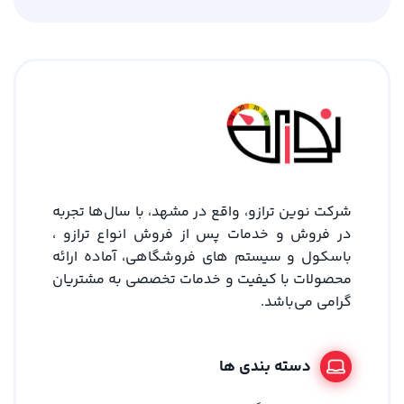
شرکت نوین ترازو، واقع در مشهد، با سال‌ها تجربه
در فروش و خدمات پس از فروش انواع ترازو ،
باسکول و سیستم های فروشگاهی، آماده ارائه
محصولات با کیفیت و خدمات تخصصی به مشتریان
گرامی می‌باشد.
دسته بندی ها