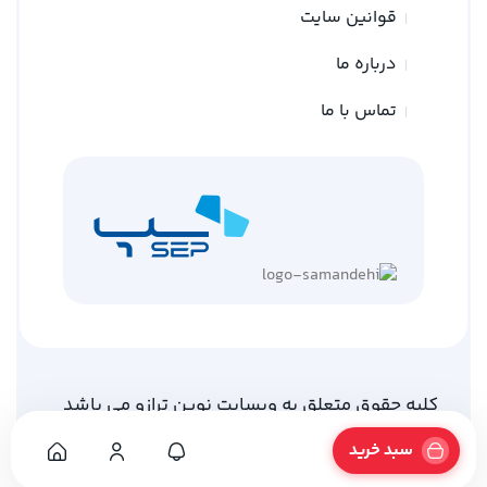
قوانین سایت
درباره ما
تماس با ما
کلیه حقوق متعلق به وبسایت نوین ترازو می باشد
طراحی توسط
گلد وب
سبد خرید