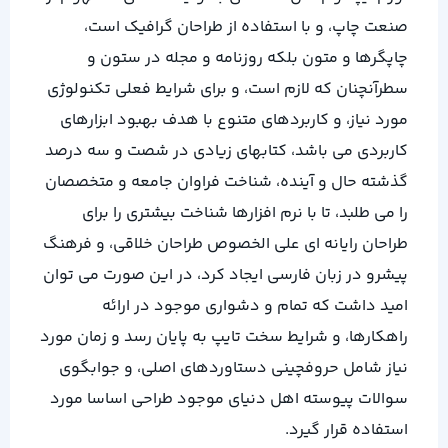
صنعت چاپ، و با استفاده از طراحان گرافیک است،
چاپگرها و متون بلکه روزنامه و مجله در ستون و
سطرآنچنان که لازم است، و برای شرایط فعلی تکنولوژی
مورد نیاز، و کاربردهای متنوع با هدف بهبود ابزارهای
کاربردی می باشد، کتابهای زیادی در شصت و سه درصد
گذشته حال و آینده، شناخت فراوان جامعه و متخصصان
را می طلبد، تا با نرم افزارها شناخت بیشتری را برای
طراحان رایانه ای علی الخصوص طراحان خلاقی، و فرهنگ
پیشرو در زبان فارسی ایجاد کرد، در این صورت می توان
امید داشت که تمام و دشواری موجود در ارائه
راهکارها، و شرایط سخت تایپ به پایان رسد و زمان مورد
نیاز شامل حروفچینی دستاوردهای اصلی، و جوابگوی
سوالات پیوسته اهل دنیای موجود طراحی اساسا مورد
استفاده قرار گیرد.