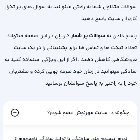
سوالات متداول شما به راحتی میتوانید به سوال های پر تکرار
کاربران سایت پاسخ دهید
پاسخ دادن به
سوالات پر شمار
کاربران در این صفحه میتواند
تعداد تیکت ها و تماس ها برای پشتیبانی را در یک سایت
فروشگاهی کاهش دهند . اگر از این ویژگی استفاده کنید به
سادگی میتوانید در زمان خود صرفه جویی کرده و مشتریان
خود را به راحتی به پاسخ سوالشان برسانید
چگونه در سایت مهرنوش عضو شوم؟
لورم ایپسوم متن ساختگی با تولید سادگی نامفهوم از