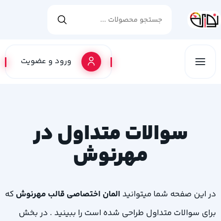
ورود و عضویت
سوالات متداول در
مهرنوش
در این صفحه شما میتوانید
المان اختصاصی قالب مهرنوش
که
برای سوالات متداول طراحی شده است را ببینید . در بخش