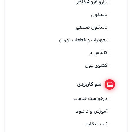
ترازو فروشگاهی
باسکول
باسکول صنعتی
تجهیزات و قطعات توزین
کالباس بر
کشوی پول
منو کاربردی
درخواست خدمات
آموزش و دانلود
ثبت شکایت