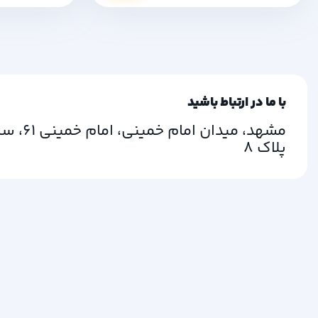
با ما در ارتباط باشید
مشهد، میدا
پلاک 8