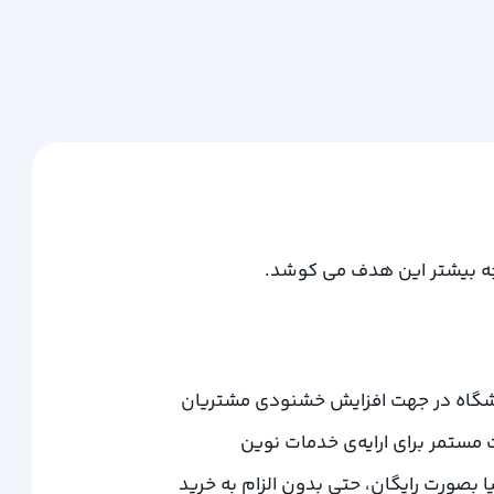
ه بیشتر این هدف می کوشد.
شگاه در جهت افزایش خشنودی مشتریان
مستمر برای ارایه‌ی خدمات نوین
بصورت رایگان، حتی بدون الزام به خرید