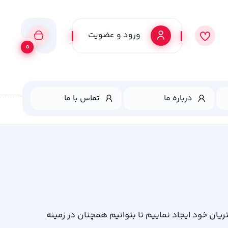
ورود و عضویت
0
درباره ما
تماس با ما
ریان خود ایجاد نماییم تا بتوانیم همچنان در زمینه