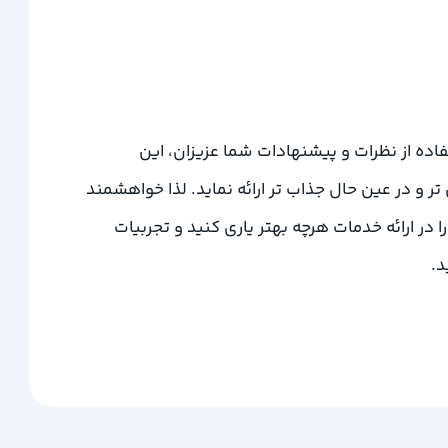
فاده از نظرات و پیشنهادات شما عزیزان، این
تر و در عین حال جذاب تر ارائه نماید. لذا خواهشمند
ا در ارائه خدمات هرچه بهتر یاری کنید و تجربیات
د.