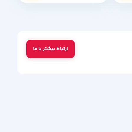
ارتباط بیشتر با ما