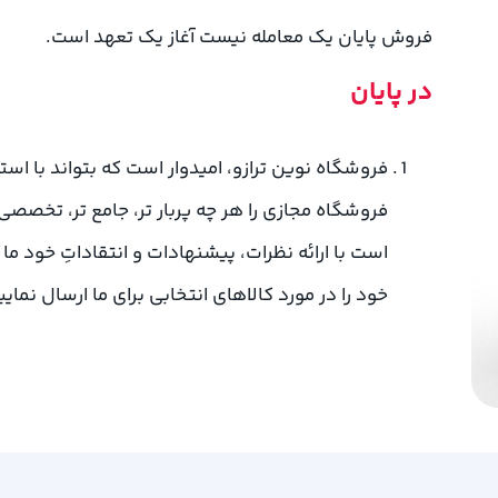
فروش پایان یک معامله نیست آغاز یک تعهد است.
در پایان
فروشگاه نوین ترازو، امیدوار است که بتواند با است
فروشگاه مجازی را هر چه پربار تر، جامع تر، تخصصی 
است با ارائه نظرات، پیشنهادات و انتقاداتِ خود ما ر
خود را در مورد کالاهای انتخابی برای ما ارسال نمایی