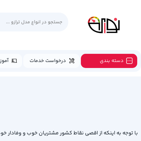
دسته بندی
درخواست خدمات
آموز
با توجه به اینکه از اقصی نقاط کشور مشتریان خوب و وفادار خود 