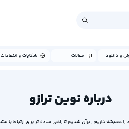
ش و دانلود
مقالات
شکایات و انتقادات
درباره نوین ترازو
را همیشه داریم , برآن شدیم تا راهی ساده تر برای ارتباط با مشت