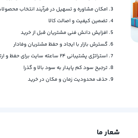
امکان مشاوره و تسهیل در فرآیند انتخاب محصولا
تضمین کیفیت و اصالت کالا
افزایش دانش فنی مشتریان قبل از خرید
گسترش بازار با ایجاد و حفظ مشتریان وفادار
استراتژی پشتیبانی 24 ساعته سایت برای حفظ و ارتقاء رضایت مشتری
ترجیح سود کم پایدار به سود بالا و گذرا
حذف محدودیت زمان و مکان در خرید
شعار ما