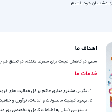
ی مشتریان خود باشیم.
اهداف ما
سعی در کاهش قیمت برای مصرف کننده، در تحقق هر چ
خدمات ما
نگرش مشتری‌مداری حاکم بر کل فعالیت های فرو
بهبود کیفیت محصولات و خدمات، نوآوری و خلاقیت 
دسترسی آسان به اطلاعات کامل و تخصصی روز دنیا 