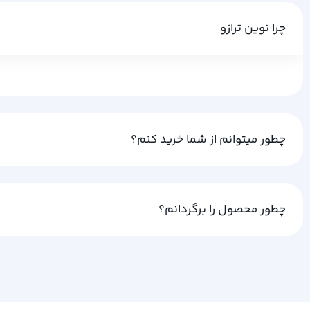
چرا نوین ترازو
چطور میتوانم از شما خرید کنم؟
چطور محصول را برگردانم؟