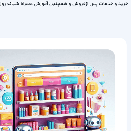
خرید و خدمات پس ازفروش و همچنین آموزش همراه شبانه روز