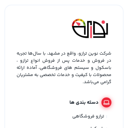
شرکت نوین ترازو، واقع در مشهد، با سال‌ها تجربه
در فروش و خدمات پس از فروش انواع ترازو ،
باسکول و سیستم های فروشگاهی، آماده ارائه
محصولات با کیفیت و خدمات تخصصی به مشتریان
گرامی می‌باشد.
دسته بندی ها
ترازو فروشگاهی