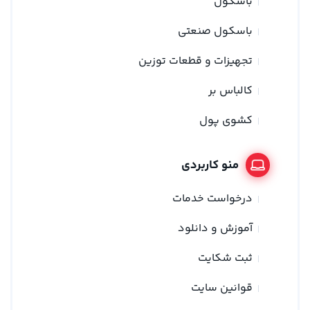
باسکول
باسکول صنعتی
تجهیزات و قطعات توزین
کالباس بر
کشوی پول
منو کاربردی
درخواست خدمات
آموزش و دانلود
ثبت شکایت
قوانین سایت