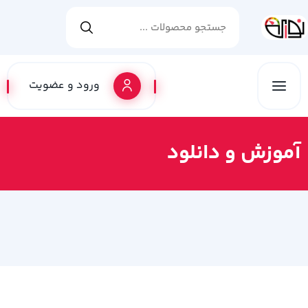
ورود و عضویت
آموزش و دانلود